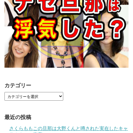
カテゴリー
最近の投稿
さくらももこの旦那は大野くんと噂された実在したキャ