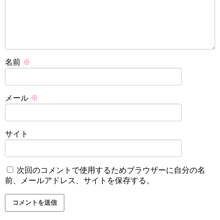
名前
※
メール
※
サイト
次回のコメントで使用するためブラウザーに自分の名
前、メールアドレス、サイトを保存する。