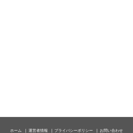
ホーム
運営者情報
プライバシーポリシー
お問い合わせ