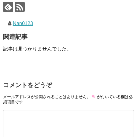
Nan0123
関連記事
記事は見つかりませんでした。
コメントをどうぞ
メールアドレスが公開されることはありません。
※
が付いている欄は必
須項目です