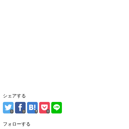
シェアする
0
0
0
フォローする