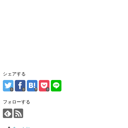
シェアする
0
0
0
フォローする