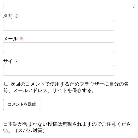
名前
※
メール
※
サイト
次回のコメントで使用するためブラウザーに自分の名
前、メールアドレス、サイトを保存する。
日本語が含まれない投稿は無視されますのでご注意くださ
い。（スパム対策）