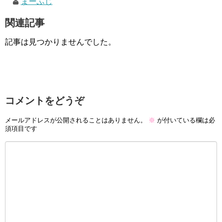
まーふじ
関連記事
記事は見つかりませんでした。
コメントをどうぞ
メールアドレスが公開されることはありません。
※
が付いている欄は必
須項目です