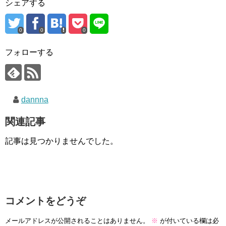
シェアする
0
0
0
フォローする
dannna
関連記事
記事は見つかりませんでした。
コメントをどうぞ
メールアドレスが公開されることはありません。
※
が付いている欄は必