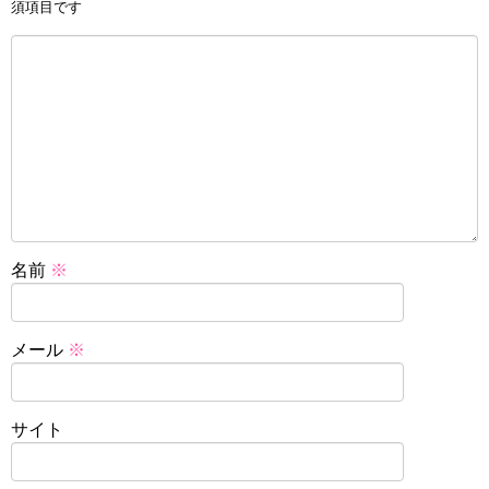
須項目です
名前
※
メール
※
サイト