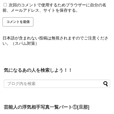
次回のコメントで使用するためブラウザーに自分の名
前、メールアドレス、サイトを保存する。
日本語が含まれない投稿は無視されますのでご注意くださ
い。（スパム対策）
気になるあの人を検索しよう！！
芸能人の浮気相手写真一覧パート①[旦那]