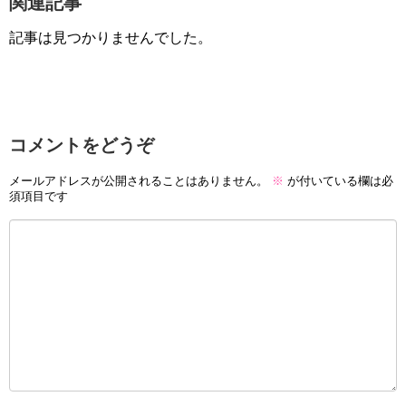
関連記事
記事は見つかりませんでした。
コメントをどうぞ
メールアドレスが公開されることはありません。
※
が付いている欄は必
須項目です