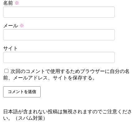
名前
※
メール
※
サイト
次回のコメントで使用するためブラウザーに自分の名
前、メールアドレス、サイトを保存する。
日本語が含まれない投稿は無視されますのでご注意くださ
い。（スパム対策）