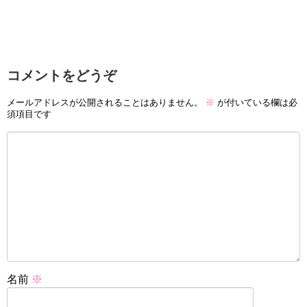
コメントをどうぞ
メールアドレスが公開されることはありません。
※
が付いている欄は必
須項目です
名前
※