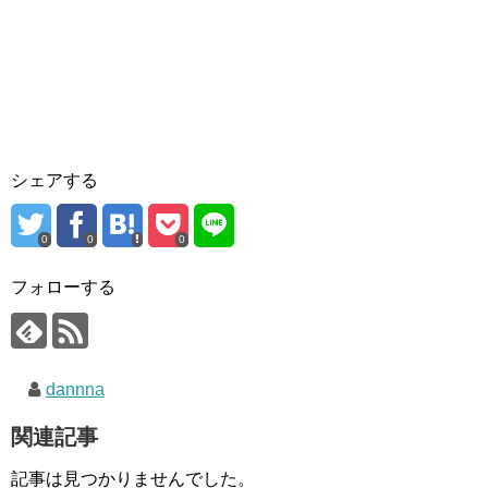
シェアする
0
0
0
フォローする
dannna
関連記事
記事は見つかりませんでした。