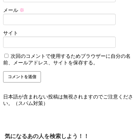
メール
※
サイト
次回のコメントで使用するためブラウザーに自分の名
前、メールアドレス、サイトを保存する。
日本語が含まれない投稿は無視されますのでご注意くださ
い。（スパム対策）
気になるあの人を検索しよう！！