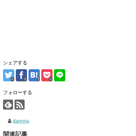
シェアする
0
0
0
フォローする
dannna
関連記事