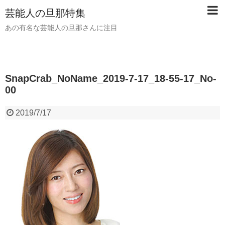
芸能人の旦那特集
あの有名な芸能人の旦那さんに注目
SnapCrab_NoName_2019-7-17_18-55-17_No-
00
2019/7/17