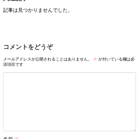
記事は見つかりませんでした。
コメントをどうぞ
メールアドレスが公開されることはありません。
※
が付いている欄は必
須項目です