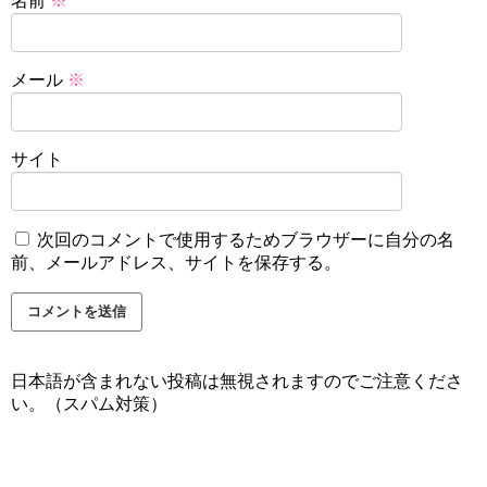
名前
※
メール
※
サイト
次回のコメントで使用するためブラウザーに自分の名
前、メールアドレス、サイトを保存する。
日本語が含まれない投稿は無視されますのでご注意くださ
い。（スパム対策）