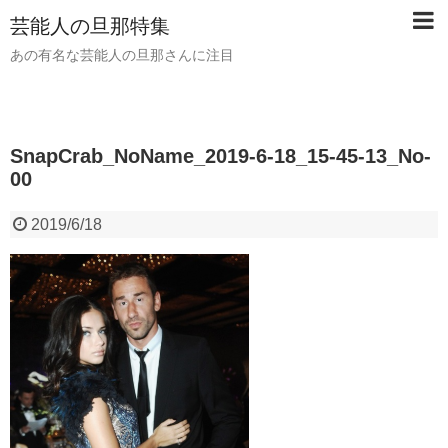
芸能人の旦那特集
あの有名な芸能人の旦那さんに注目
SnapCrab_NoName_2019-6-18_15-45-13_No-
00
2019/6/18