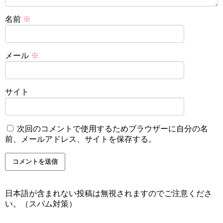
名前
※
メール
※
サイト
次回のコメントで使用するためブラウザーに自分の名
前、メールアドレス、サイトを保存する。
日本語が含まれない投稿は無視されますのでご注意くださ
い。（スパム対策）