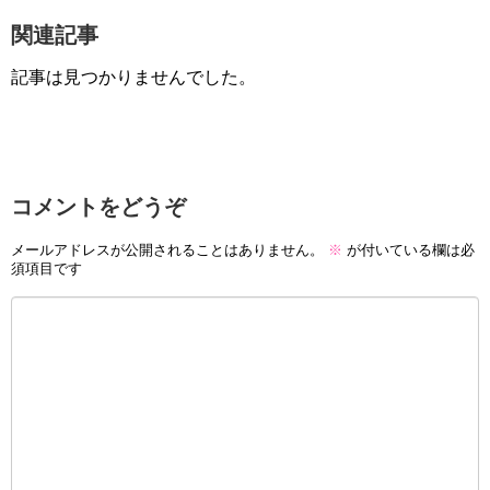
関連記事
記事は見つかりませんでした。
コメントをどうぞ
メールアドレスが公開されることはありません。
※
が付いている欄は必
須項目です