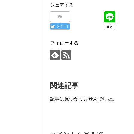
シェアする
ツイート
フォローする
関連記事
記事は見つかりませんでした。