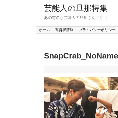
芸能人の旦那特集
あの有名な芸能人の旦那さんに注目
ホーム
運営者情報
プライバシーポリシー
SnapCrab_NoName_