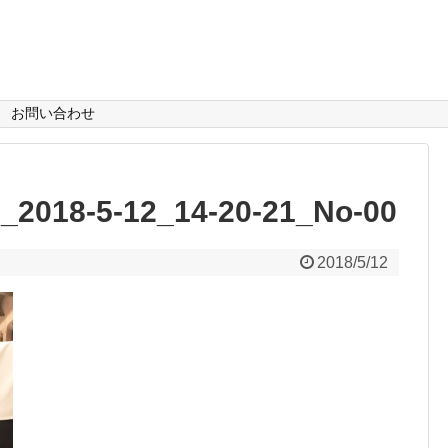
お問い合わせ
2018-5-12_14-20-21_No-00
2018/5/12