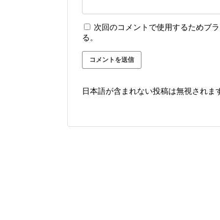
次回のコメントで使用するためブラ
る。
日本語が含まれない投稿は無視されま