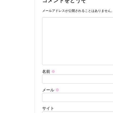
コメントをどうぞ
メールアドレスが公開されることはありません
名前
※
メール
※
サイト