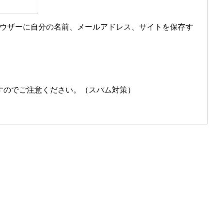
ウザーに自分の名前、メールアドレス、サイトを保存す
すのでご注意ください。（スパム対策）