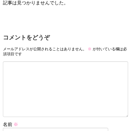
記事は見つかりませんでした。
コメントをどうぞ
メールアドレスが公開されることはありません。
※
が付いている欄は必
須項目です
名前
※