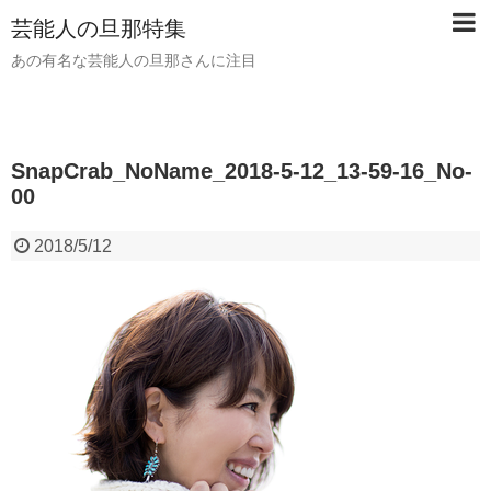
芸能人の旦那特集
あの有名な芸能人の旦那さんに注目
SnapCrab_NoName_2018-5-12_13-59-16_No-
00
2018/5/12