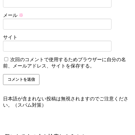
メール
※
サイト
次回のコメントで使用するためブラウザーに自分の名
前、メールアドレス、サイトを保存する。
日本語が含まれない投稿は無視されますのでご注意くださ
い。（スパム対策）