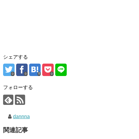
シェアする
0
0
0
フォローする
dannna
関連記事