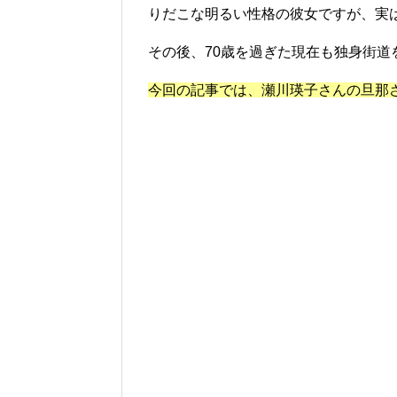
りだこな明るい性格の彼女ですが、
実
その後、70歳を過ぎた現在も独身街道
今回の記事では、
瀬川瑛子さんの旦那