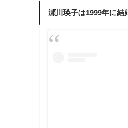
瀬川瑛子は1999年に結