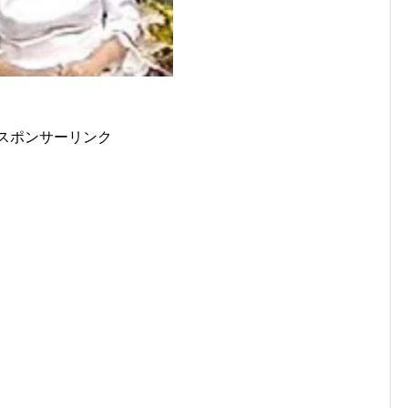
スポンサーリンク