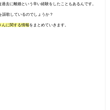
は過去に離婚という辛い経験をしたこともあるんです。
を謳歌しているのでしょうか？
さんに関する情報
をまとめていきます。