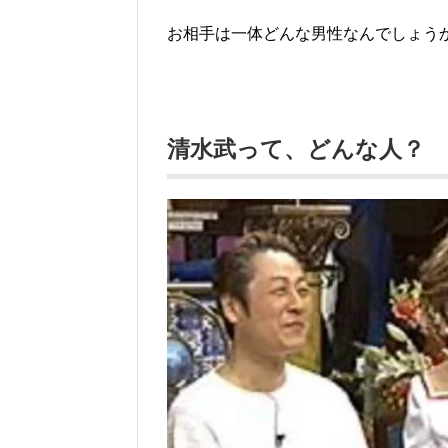
お相手は一体どんな男性なんでしょう
清水武って、どんな人？