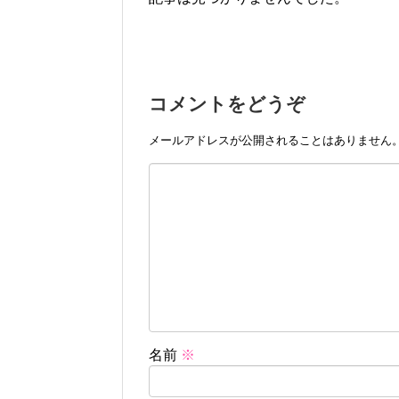
コメントをどうぞ
メールアドレスが公開されることはありません
名前
※