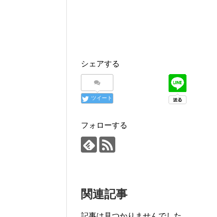
シェアする
ツイート
フォローする
関連記事
記事は見つかりませんでした。