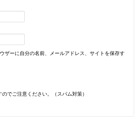
ウザーに自分の名前、メールアドレス、サイトを保存す
すのでご注意ください。（スパム対策）