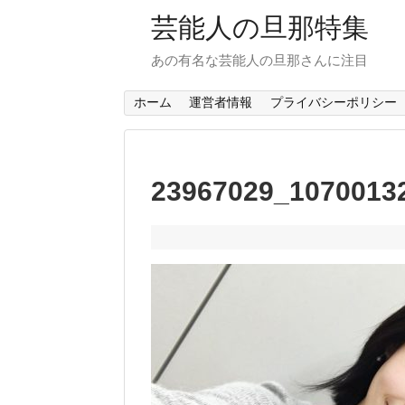
芸能人の旦那特集
あの有名な芸能人の旦那さんに注目
ホーム
運営者情報
プライバシーポリシー
23967029_1070013