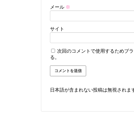
メール
※
サイト
次回のコメントで使用するためブラ
る。
日本語が含まれない投稿は無視されま