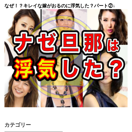
なぜ！？キレイな嫁がおるのに浮気した？パート②↓
カテゴリー