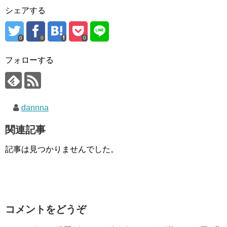
シェアする
0
0
0
フォローする
dannna
関連記事
記事は見つかりませんでした。
コメントをどうぞ