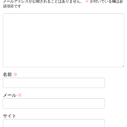
メールアドレスが公開されることはありません。
※
が付いている欄は必
須項目です
名前
※
メール
※
サイト