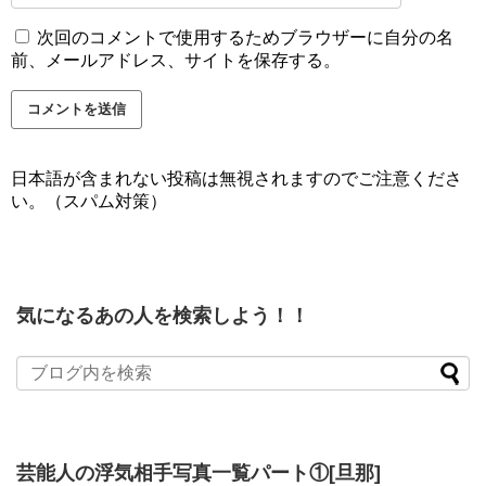
次回のコメントで使用するためブラウザーに自分の名
前、メールアドレス、サイトを保存する。
日本語が含まれない投稿は無視されますのでご注意くださ
い。（スパム対策）
気になるあの人を検索しよう！！
芸能人の浮気相手写真一覧パート①[旦那]