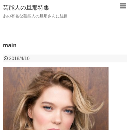
芸能人の旦那特集
あの有名な芸能人の旦那さんに注目
main
2018/4/10