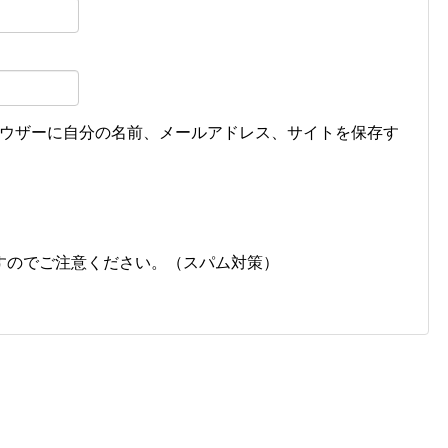
ウザーに自分の名前、メールアドレス、サイトを保存す
すのでご注意ください。（スパム対策）