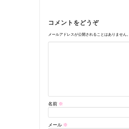
コメントをどうぞ
メールアドレスが公開されることはありません
名前
※
メール
※