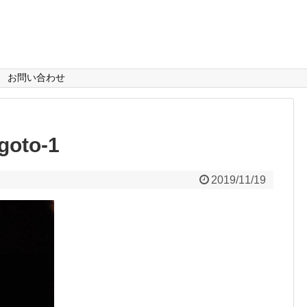
お問い合わせ
goto-1
2019/11/19