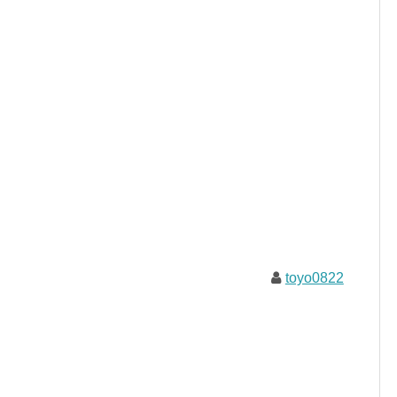
toyo0822