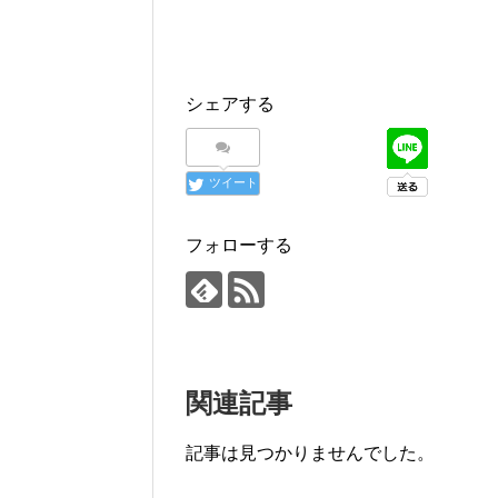
シェアする
ツイート
フォローする
関連記事
記事は見つかりませんでした。