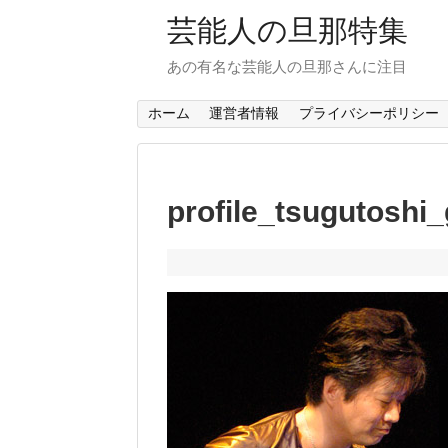
芸能人の旦那特集
あの有名な芸能人の旦那さんに注目
ホーム
運営者情報
プライバシーポリシー
profile_tsugutoshi_