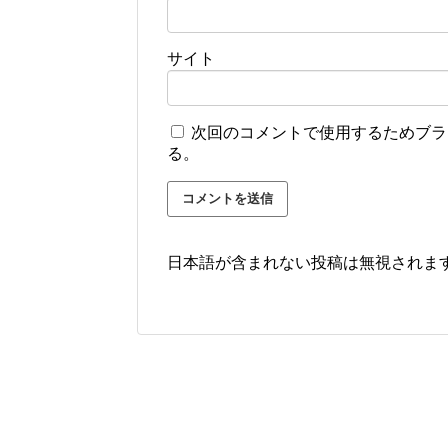
サイト
次回のコメントで使用するためブラ
る。
日本語が含まれない投稿は無視されま