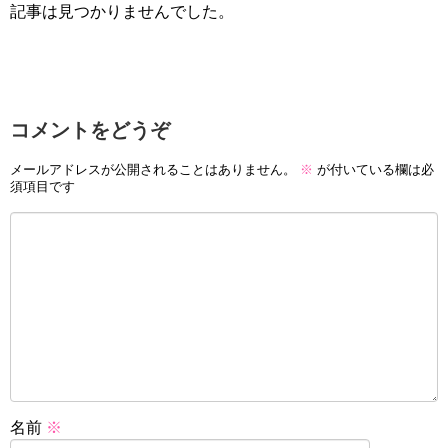
記事は見つかりませんでした。
コメントをどうぞ
メールアドレスが公開されることはありません。
※
が付いている欄は必
須項目です
名前
※