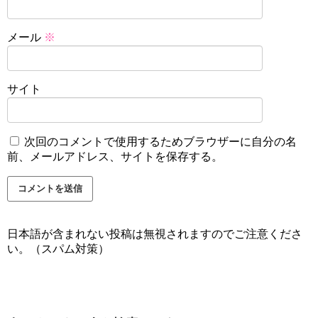
メール
※
サイト
次回のコメントで使用するためブラウザーに自分の名
前、メールアドレス、サイトを保存する。
日本語が含まれない投稿は無視されますのでご注意くださ
い。（スパム対策）