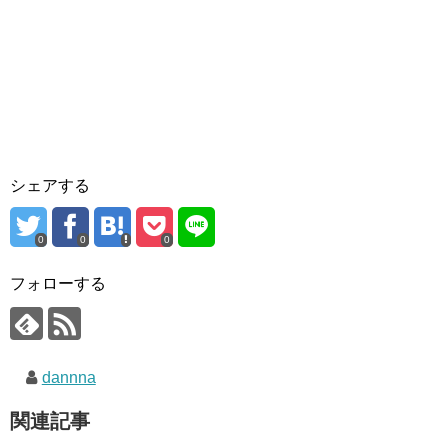
シェアする
0
0
0
フォローする
dannna
関連記事