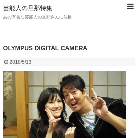
芸能人の旦那特集
あの有名な芸能人の旦那さんに注目
OLYMPUS DIGITAL CAMERA
2018/5/13