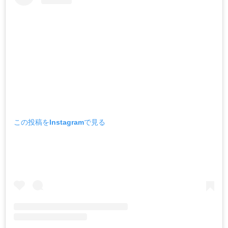
この投稿をInstagramで見る