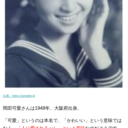
出典：https://ameblo.jp
岡田可愛さんは1948年、大阪府出身。
「可愛」というのは本名で、「かわいい」という意味では