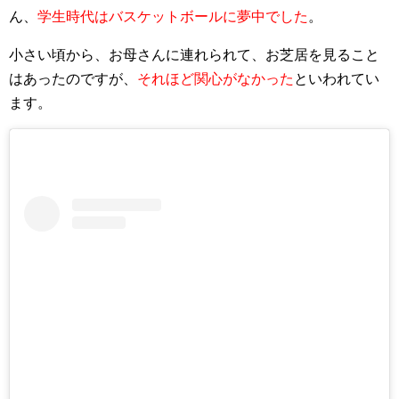
ん、
学生時代はバスケットボールに夢中でした
。
小さい頃から、お母さんに連れられて、お芝居を見ること
はあったのですが、
それほど関心がなかった
といわれてい
ます。