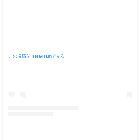
この投稿をInstagramで見る