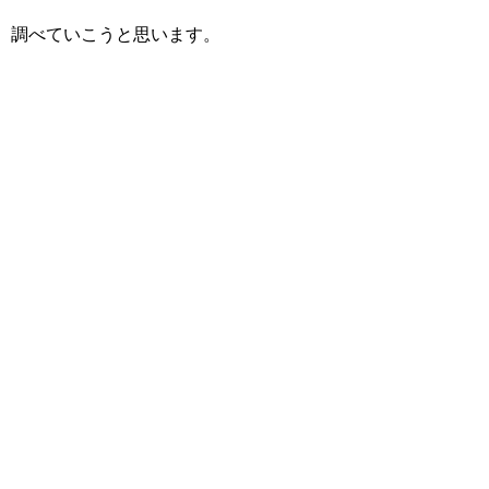
調べていこうと思います。