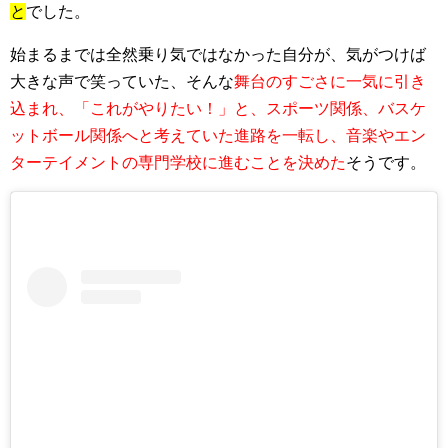
と
でした。
始まるまでは全然乗り気ではなかった自分が、気がつけば
大きな声で笑っていた、そんな
舞台のすごさに一気に引き
込まれ、「これがやりたい！」と、スポーツ関係、バスケ
ットボール関係へと考えていた進路を一転し、音楽やエン
ターテイメントの専門学校に進むことを決めた
そうです。