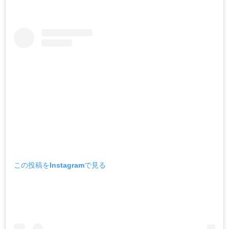
この投稿をInstagramで見る