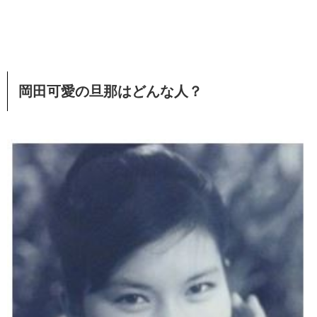
岡田可愛の旦那はどんな人？