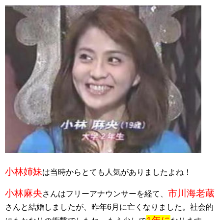
小林姉妹
は当時からとても人気がありましたよね！
小林麻央
市川海老蔵
さんはフリーアナウンサーを経て、
さんと結婚しましたが、昨年6月に亡くなりました。社会的