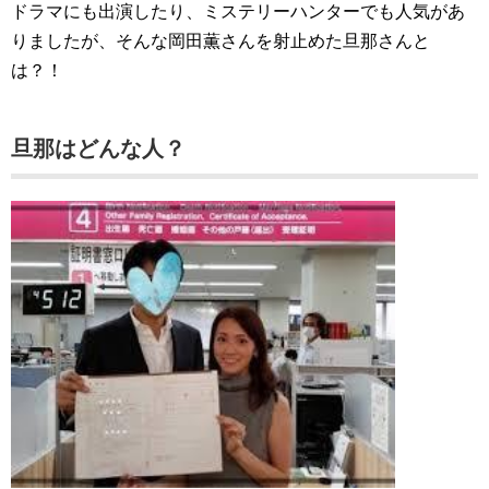
ドラマにも出演したり、ミステリーハンターでも人気があ
りましたが、そんな岡田薫さんを射止めた旦那さんと
は？！
旦那はどんな人？