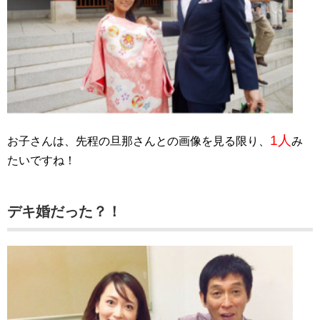
1人
お子さんは、先程の旦那さんとの画像を見る限り、
み
たいですね！
デキ婚だった？！