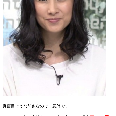
真面目そうな印象なので、意外です！