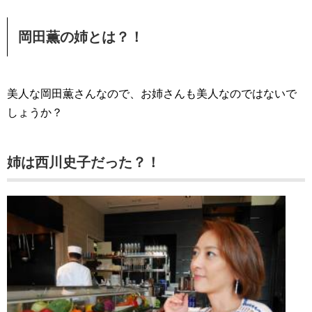
岡田薫の姉とは？！
美人な岡田薫さんなので、お姉さんも美人なのではないで
しょうか？
姉は西川史子だった？！