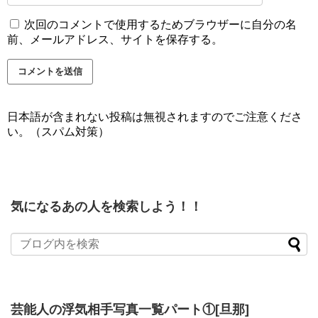
次回のコメントで使用するためブラウザーに自分の名
前、メールアドレス、サイトを保存する。
日本語が含まれない投稿は無視されますのでご注意くださ
い。（スパム対策）
気になるあの人を検索しよう！！
芸能人の浮気相手写真一覧パート①[旦那]