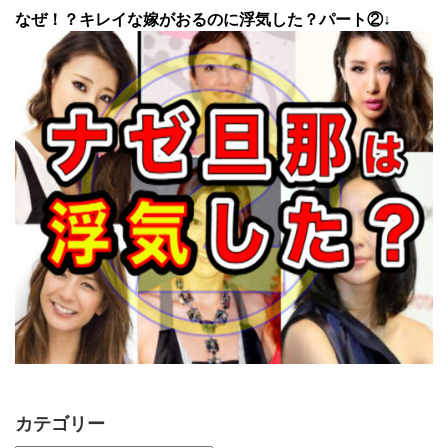
なぜ！？キレイな嫁がおるのに浮気した？パート②↓
カテゴリー