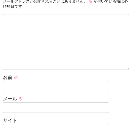
メールアドレスが公開されることはありません。
※
が付いている欄は必
須項目です
名前
※
メール
※
サイト