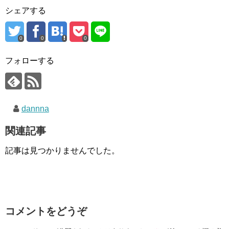
シェアする
0
0
0
フォローする
dannna
関連記事
記事は見つかりませんでした。
コメントをどうぞ