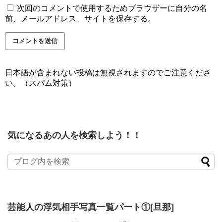
次回のコメントで使用するためブラウザーに自分の名
前、メールアドレス、サイトを保存する。
日本語が含まれない投稿は無視されますのでご注意くださ
い。（スパム対策）
気になるあの人を検索しよう！！
芸能人の浮気相手写真一覧パート①[旦那]