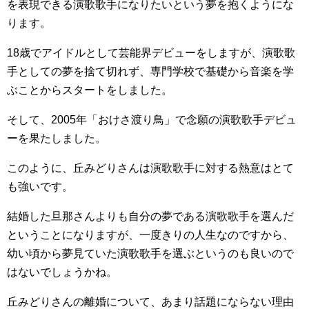
を表現できる演歌歌手になりたいという夢を抱くようにな
ります。
18歳でアイドルとして芸能界デビューをしますが、演歌歌
手としての夢を捨て切れず、専門学校で基礎から音楽を学
ぶことからスタートをしました。
そして、2005年「おけさ渡り鳥」で念願の演歌歌手デビュ
ーを果たしました。
このように、丘みどりさんは演歌歌手に対する熱意はとて
も強いです。
結婚した旦那さんよりも自分の夢である演歌歌手を選んだ
ということになりますが、一度きりの人生なのですから、
幼い頃から夢見ていた演歌歌手を選ぶというのも良いので
はないでしょうかね。
丘みどりさんの離婚について、あまり話題にならない理由