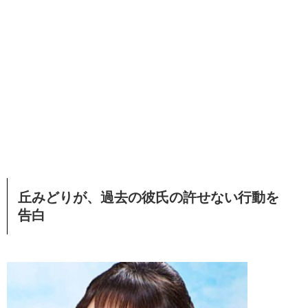
丘みどりが、過去の彼氏の許せない行動を
告白