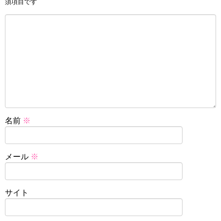
須項目です
名前
※
メール
※
サイト