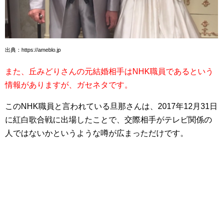
出典：https://ameblo.jp
また、丘みどりさんの元結婚相手はNHK職員であるという
情報がありますが、ガセネタです。
このNHK職員と言われている旦那さんは、2017年12月31日
に紅白歌合戦に出場したことで、交際相手がテレビ関係の
人ではないかというような噂が広まっただけです。