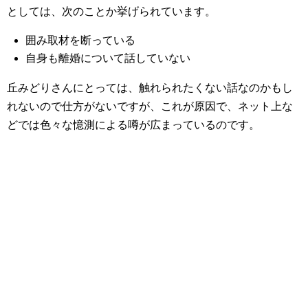
としては、次のことか挙げられています。
囲み取材を断っている
自身も離婚について話していない
丘みどりさんにとっては、触れられたくない話なのかもし
れないので仕方がないですが、これが原因で、ネット上な
どでは色々な憶測による噂が広まっているのです。