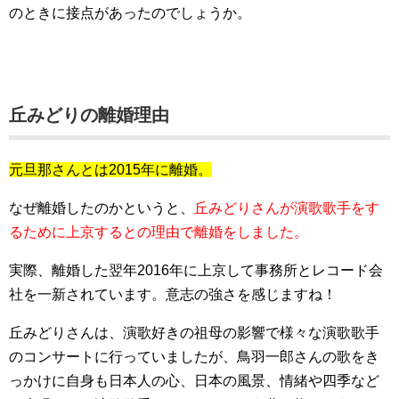
のときに接点があったのでしょうか。
丘みどりの離婚理由
元旦那さんとは2015年に離婚。
なぜ離婚したのかというと、
丘みどりさんが演歌歌手をす
るために上京するとの理由で離婚をしました。
実際、離婚した翌年2016年に上京して事務所とレコード会
社を一新されています。意志の強さを感じますね！
丘みどりさんは、演歌好きの祖母の影響で様々な演歌歌手
のコンサートに行っていましたが、鳥羽一郎さんの歌をき
っかけに自身も日本人の心、日本の風景、情緒や四季など