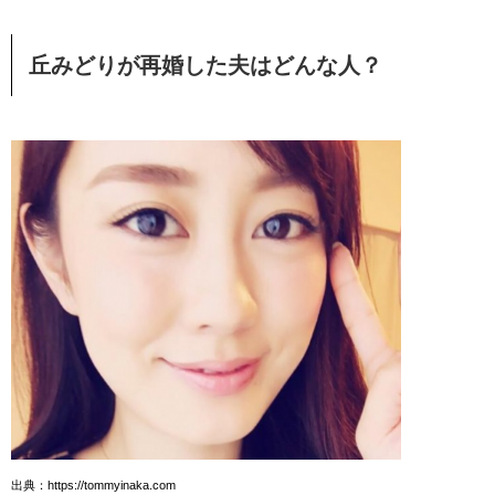
丘みどりが再婚した夫はどんな人？
出典：https://tommyinaka.com