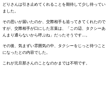
どりさんは引き止めてくれることを期待して少し待ってい
ました。
その思いが届いたのか、交際相手も追ってきてくれたので
すが、交際相手が口にした言葉は、「この辺、タクシーあ
んまり通らないから呼ぶね」だったそうです…。
その後、気まずい雰囲気の中、タクシーをじっと待つこと
になったとの内容でした。
これが元旦那さんのことなのかまでは不明です。