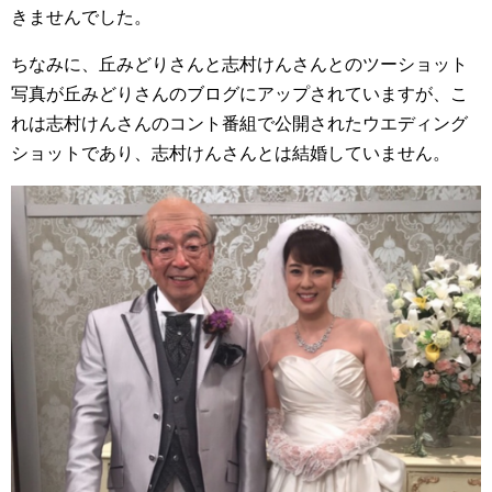
きませんでした。
ちなみに、丘みどりさんと志村けんさんとのツーショット
写真が丘みどりさんのブログにアップされていますが、こ
れは志村けんさんのコント番組で公開されたウエディング
ショットであり、志村けんさんとは結婚していません。