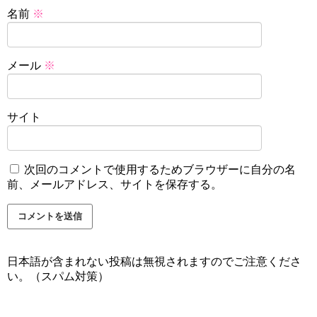
名前
※
メール
※
サイト
次回のコメントで使用するためブラウザーに自分の名
前、メールアドレス、サイトを保存する。
日本語が含まれない投稿は無視されますのでご注意くださ
い。（スパム対策）