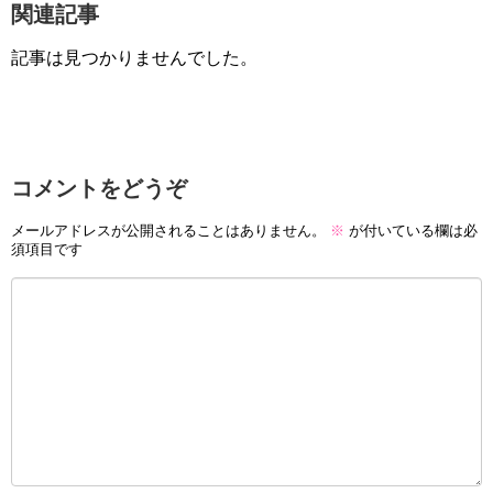
関連記事
記事は見つかりませんでした。
コメントをどうぞ
メールアドレスが公開されることはありません。
※
が付いている欄は必
須項目です