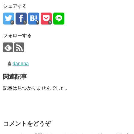
シェアする
0
0
0
フォローする
dannna
関連記事
記事は見つかりませんでした。
コメントをどうぞ