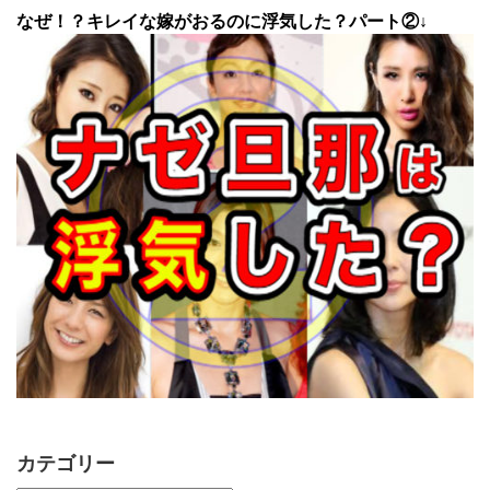
なぜ！？キレイな嫁がおるのに浮気した？パート②↓
カテゴリー