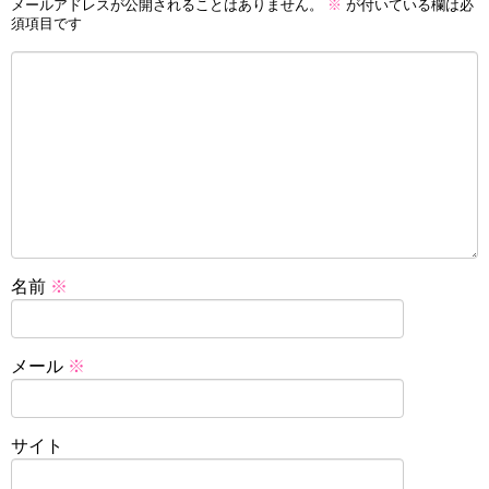
メールアドレスが公開されることはありません。
※
が付いている欄は必
須項目です
名前
※
メール
※
サイト