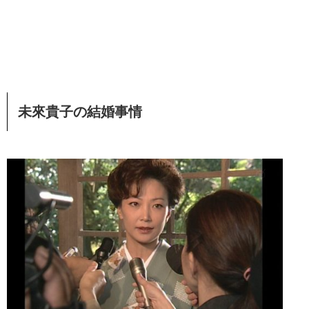
未來貴子の結婚事情