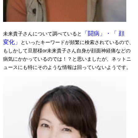
「闘病」・「 顔
未来貴子さんについて調べていると
変化」
といったキーワードが頻繁に検索されているので、
もしかして旦那様or未来貴子さん自身が顔面神経痛などの
病気にかかっているのでは！？と思いましたが、ネットニ
ュースにも特にそのような情報は回っていないようです。