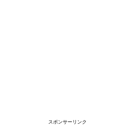
スポンサーリンク