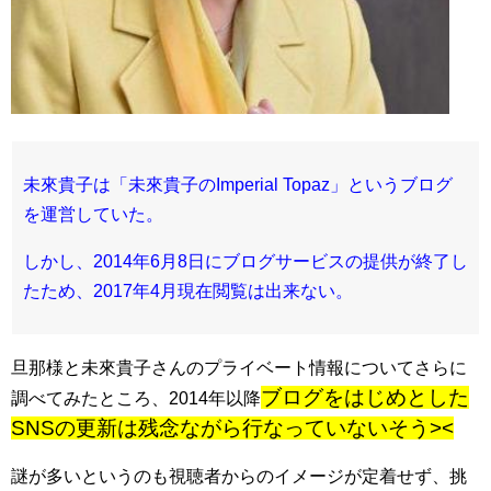
未來貴子は「未來貴子のImperial Topaz」というブログ
を運営していた。
しかし、2014年6月8日にブログサービスの提供が終了し
たため、2017年4月現在閲覧は出来ない。
旦那様と未來貴子さんのプライベート情報についてさらに
ブログをはじめとした
調べてみたところ、2014年以降
SNSの更新は残念ながら行なっていないそう><
謎が多いというのも視聴者からのイメージが定着せず、挑