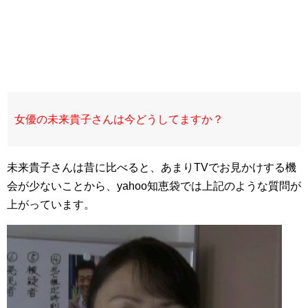
女優の未来貴子さんは今どうしてますか？
未来貴子さんは昔に比べると、あまりTVでお見かけする機
会が少ないことから、yahoo知恵袋では上記のような質問が
上がっています。