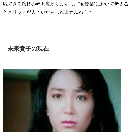
戦できる演技の幅も広がりますし、”女優業”において考える
とメリットが大きいかもしれませんね＾＾
未來貴子の現在