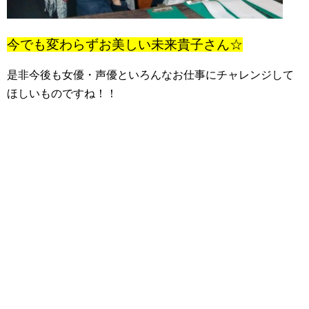
今でも変わらずお美しい未来貴子さん☆
是非今後も女優・声優といろんなお仕事にチャレンジして
ほしいものですね！！