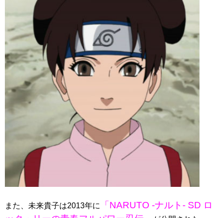
「NARUTO -ナルト- SD ロ
また、未来貴子は2013年に