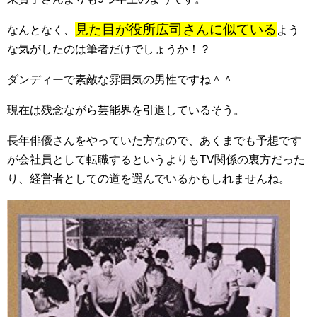
見た目が役所広司さんに似ている
なんとなく、
よう
な気がしたのは筆者だけでしょうか！？
ダンディーで素敵な雰囲気の男性ですね＾＾
現在は残念ながら芸能界を引退しているそう。
長年俳優さんをやっていた方なので、あくまでも予想です
が会社員として転職するというよりもTV関係の裏方だった
り、経営者としての道を選んでいるかもしれませんね。