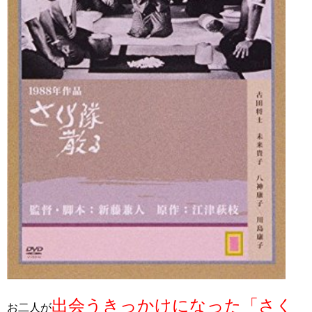
出会うきっかけになった「さく
お二人が