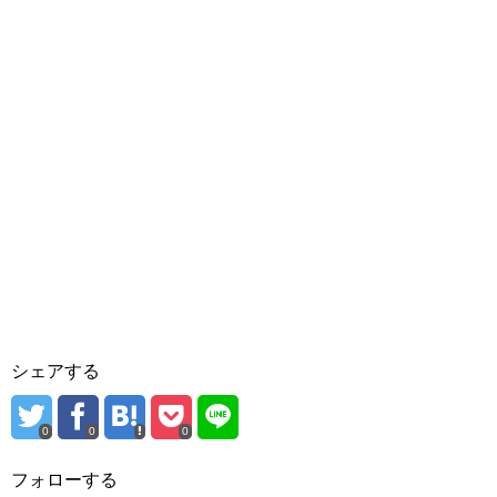
シェアする
0
0
0
フォローする