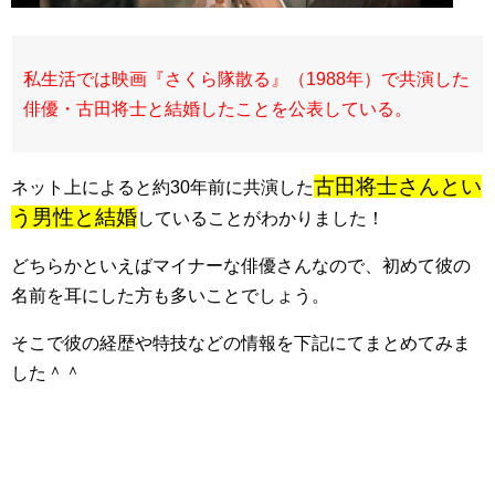
私生活では映画『さくら隊散る』（1988年）で共演した
俳優・古田将士と結婚したことを公表している。
古田将士さんとい
ネット上によると約30年前に共演した
う男性と結婚
していることがわかりました！
どちらかといえばマイナーな俳優さんなので、初めて彼の
名前を耳にした方も多いことでしょう。
そこで彼の経歴や特技などの情報を下記にてまとめてみま
した＾＾