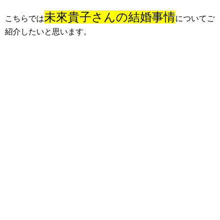
未來貴子さんの結婚事情
こちらでは
についてご
紹介したいと思います。