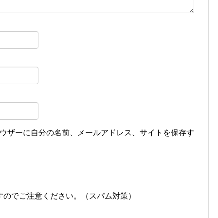
ウザーに自分の名前、メールアドレス、サイトを保存す
すのでご注意ください。（スパム対策）