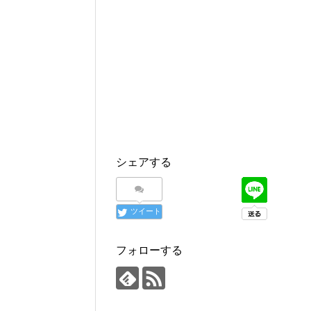
シェアする
ツイート
フォローする