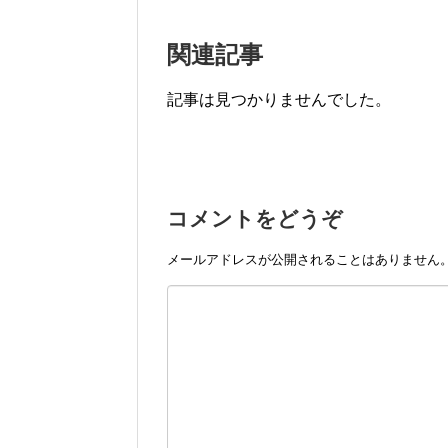
関連記事
記事は見つかりませんでした。
コメントをどうぞ
メールアドレスが公開されることはありません