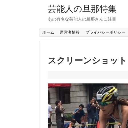
芸能人の旦那特集
あの有名な芸能人の旦那さんに注目
ホーム
運営者情報
プライバシーポリシー
スクリーンショット 2018