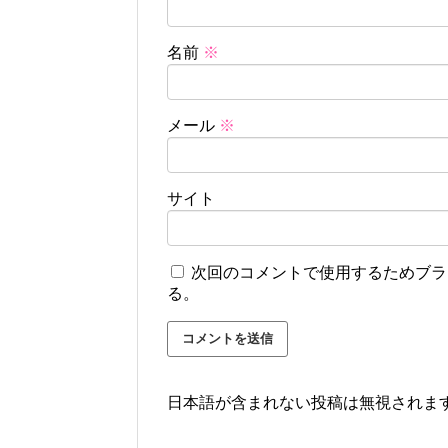
名前
※
メール
※
サイト
次回のコメントで使用するためブラ
る。
日本語が含まれない投稿は無視されま