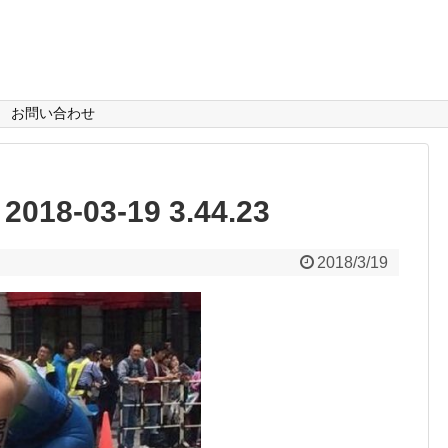
お問い合わせ
-03-19 3.44.23
2018/3/19