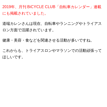
2019年、月刊 BiCYCLE CLUB「自転車カレンダー」連載
にも掲載されていました。
道端カレンさんは現在、自転車やランニングやトライアス
ロン方面で活躍されています。
健康・美容・食などを関連させる活動が多いですね。
これからも、トライアスロンやマラソンでの活動頑張って
ほしいです。