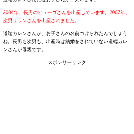
2004年、長男のヒューゴさんを出産しています。
2007年、
次男リランさんを出産されました。
道端カレンさんが、お子さんの名前つけられたんでしょう
ね。長男も次男も、出産時は結婚をされていない道端カレ
ンさんが母親です。
スポンサーリンク