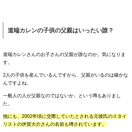
道端カレンの子供の父親はいったい誰？
道端カレンさんのお子さんの父親が誰なのか。気になりま
す。
2人の子供を産んでいるんですから、父親がいるのは確かな
んですよね。
一般人の人が父親なのではないか。という噂もありまし
た。
他にも、2002年頃に交際していたとされる元彼氏のスタイ
リストの伊賀大介さんの名前も噂されています。