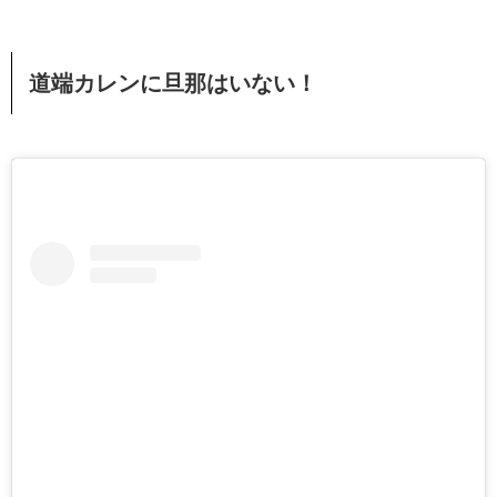
道端カレンに旦那はいない！