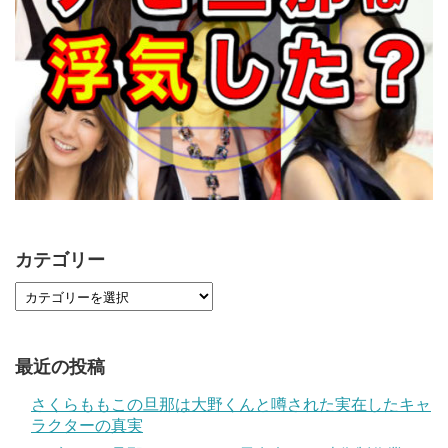
カテゴリー
最近の投稿
さくらももこの旦那は大野くんと噂された実在したキャ
ラクターの真実