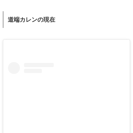
道端カレンの現在