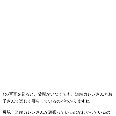
↑の写真を見ると、父親がいなくても、道端カレンさんとお
子さんで楽しく暮らしているのがわかりますね。
母親・道端カレンさんが頑張っているのがわかっているの