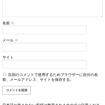
名前
※
メール
※
サイト
次回のコメントで使用するためブラウザーに自分の名
前、メールアドレス、サイトを保存する。