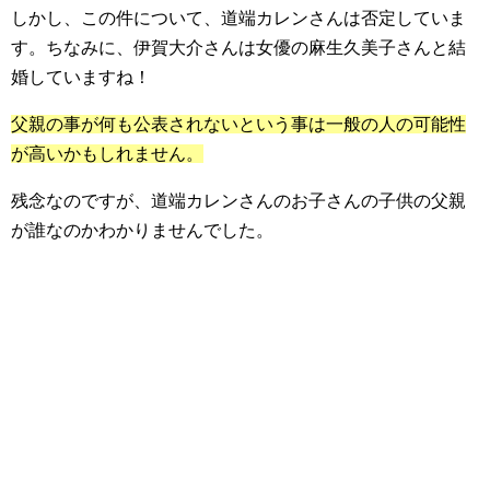
しかし、この件について、道端カレンさんは否定していま
す。ちなみに、伊賀大介さんは女優の麻生久美子さんと結
婚していますね！
父親の事が何も公表されないという事は一般の人の可能性
が高いかもしれません。
残念なのですが、道端カレンさんのお子さんの子供の父親
が誰なのかわかりませんでした。