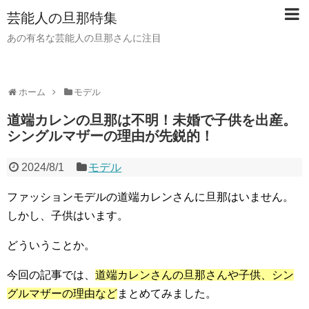
芸能人の旦那特集
あの有名な芸能人の旦那さんに注目
ホーム
モデル
道端カレンの旦那は不明！未婚で子供を出産。
シングルマザーの理由が先鋭的！
2024/8/1
モデル
ファッションモデルの道端カレンさんに旦那はいません。
しかし、子供はいます。
どういうことか。
今回の記事では、
道端カレンさんの旦那さんや子供、シン
グルマザーの理由など
まとめてみました。