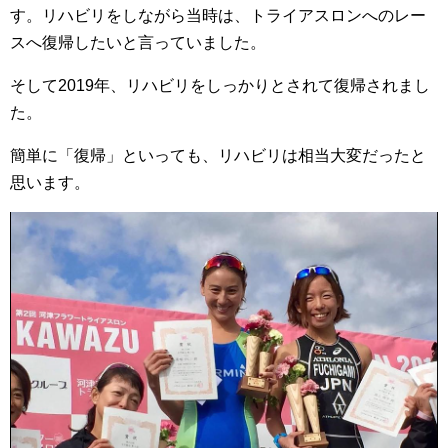
す。リハビリをしながら当時は、トライアスロンへのレー
スへ復帰したいと言っていました。
そして2019年、リハビリをしっかりとされて復帰されまし
た。
簡単に「復帰」といっても、リハビリは相当大変だったと
思います。