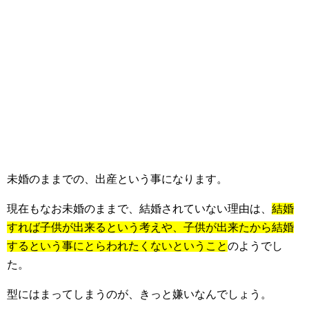
未婚のままでの、出産という事になります。
現在もなお未婚のままで、結婚されていない理由は、
結婚
すれば子供が出来るという考えや、子供が出来たから結婚
するという事にとらわれたくないということ
のようでし
た。
型にはまってしまうのが、きっと嫌いなんでしょう。