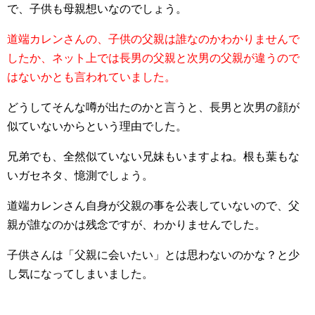
で、子供も母親想いなのでしょう。
道端カレンさんの、子供の父親は誰なのかわかりませんで
したか、ネット上では長男の父親と次男の父親が違うので
はないかとも言われていました。
どうしてそんな噂が出たのかと言うと、長男と次男の顔が
似ていないからという理由でした。
兄弟でも、全然似ていない兄妹もいますよね。根も葉もな
いガセネタ、憶測でしょう。
道端カレンさん自身が父親の事を公表していないので、父
親が誰なのかは残念ですが、わかりませんでした。
子供さんは「父親に会いたい」とは思わないのかな？と少
し気になってしまいました。