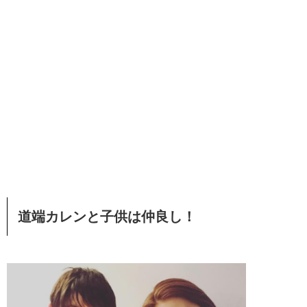
道端カレンと子供は仲良し！