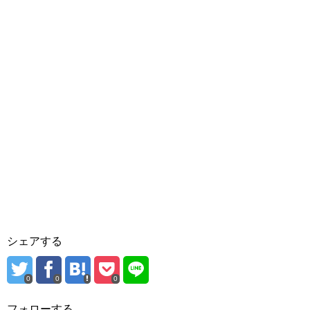
シェアする
0
0
0
フォローする