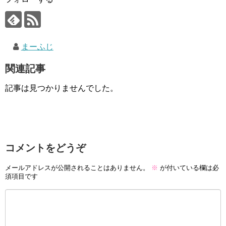
まーふじ
関連記事
記事は見つかりませんでした。
コメントをどうぞ
メールアドレスが公開されることはありません。
※
が付いている欄は必
須項目です