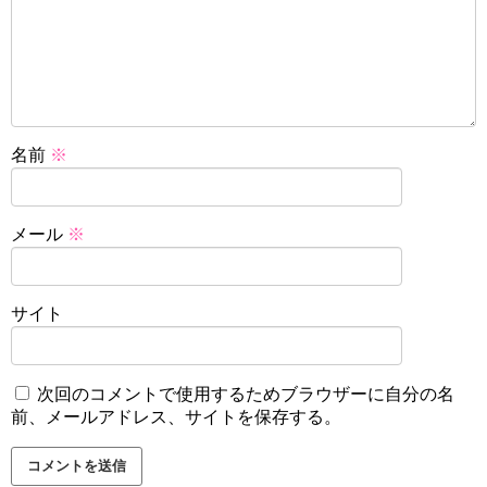
名前
※
メール
※
サイト
次回のコメントで使用するためブラウザーに自分の名
前、メールアドレス、サイトを保存する。