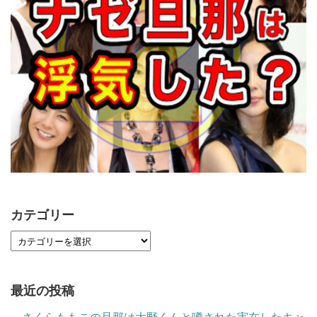
カテゴリー
最近の投稿