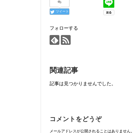
ツイート
フォローする
関連記事
記事は見つかりませんでした。
コメントをどうぞ
メールアドレスが公開されることはありません