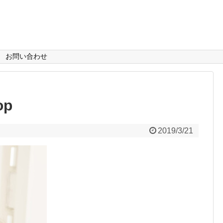
お問い合わせ
op
2019/3/21