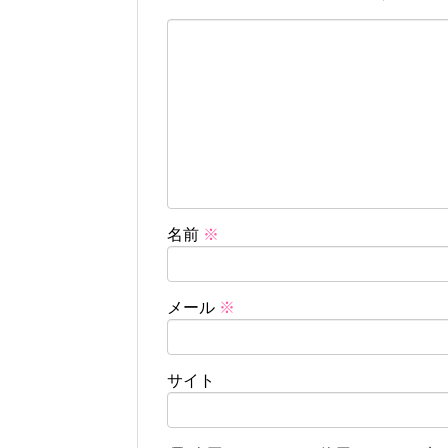
名前
※
メール
※
サイト