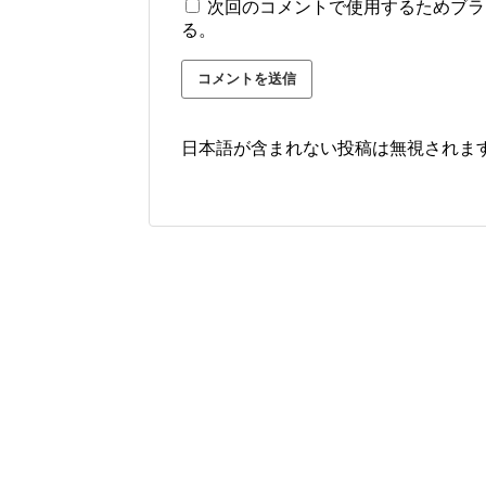
次回のコメントで使用するためブラ
る。
日本語が含まれない投稿は無視されま