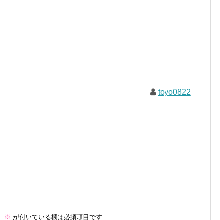
toyo0822
。
※
が付いている欄は必須項目です