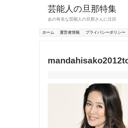
芸能人の旦那特集
あの有名な芸能人の旦那さんに注目
ホーム
運営者情報
プライバシーポリシー
mandahisako2012t