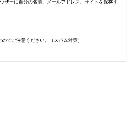
ウザーに自分の名前、メールアドレス、サイトを保存す
すのでご注意ください。（スパム対策）