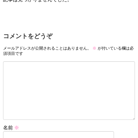
コメントをどうぞ
メールアドレスが公開されることはありません。
※
が付いている欄は必
須項目です
名前
※