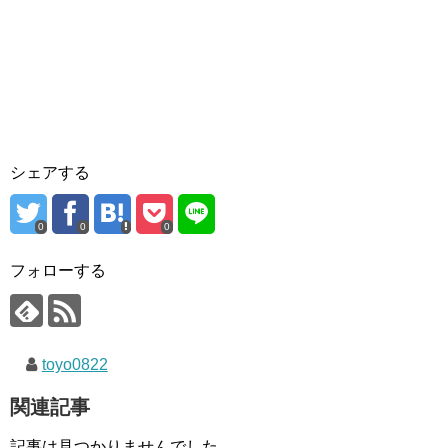
シェアする
0
0
0
フォローする
toyo0822
関連記事
記事は見つかりませんでした。