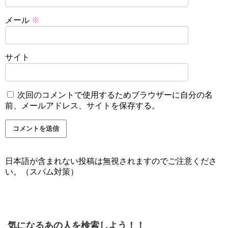
メール
※
サイト
次回のコメントで使用するためブラウザーに自分の名
前、メールアドレス、サイトを保存する。
日本語が含まれない投稿は無視されますのでご注意くださ
い。（スパム対策）
気になるあの人を検索しよう！！