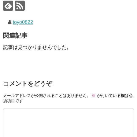
toyo0822
関連記事
記事は見つかりませんでした。
コメントをどうぞ
メールアドレスが公開されることはありません。
※
が付いている欄は必
須項目です