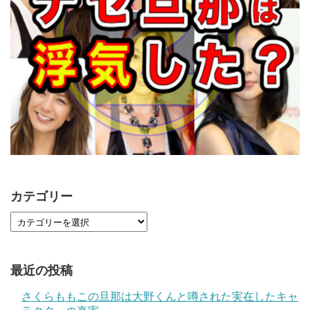
カテゴリー
最近の投稿
さくらももこの旦那は大野くんと噂された実在したキャ