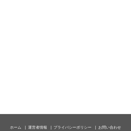
ホーム
運営者情報
プライバシーポリシー
お問い合わせ