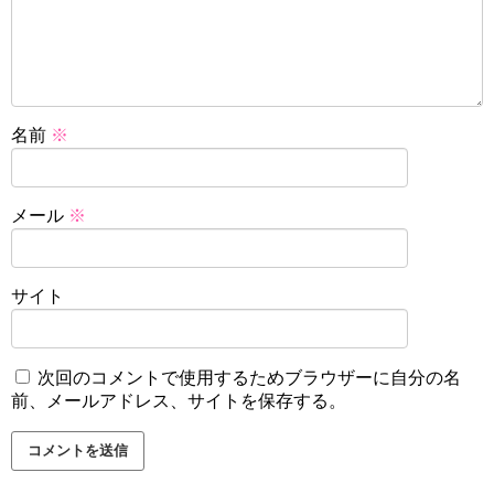
名前
※
メール
※
サイト
次回のコメントで使用するためブラウザーに自分の名
前、メールアドレス、サイトを保存する。