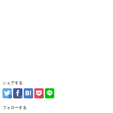
シェアする
0
0
0
フォローする