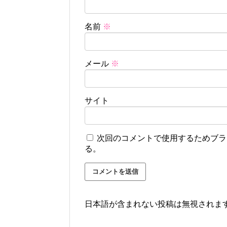
名前
※
メール
※
サイト
次回のコメントで使用するためブラ
る。
日本語が含まれない投稿は無視されま