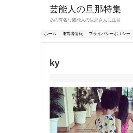
芸能人の旦那特集
あの有名な芸能人の旦那さんに注目
ホーム
運営者情報
プライバシーポリシー
ky