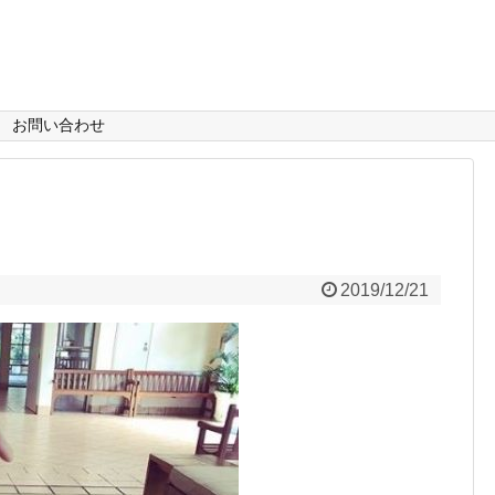
お問い合わせ
2019/12/21