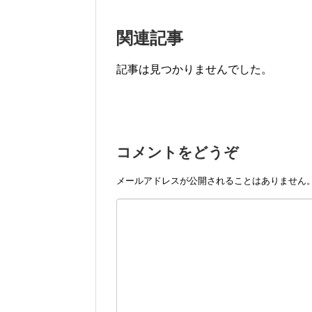
関連記事
記事は見つかりませんでした。
コメントをどうぞ
メールアドレスが公開されることはありません