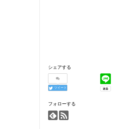
シェアする
ツイート
フォローする