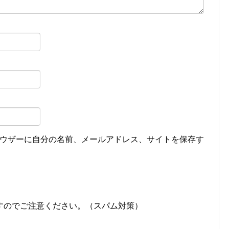
ウザーに自分の名前、メールアドレス、サイトを保存す
すのでご注意ください。（スパム対策）