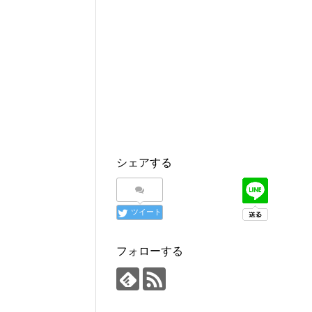
シェアする
ツイート
フォローする