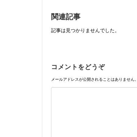
関連記事
記事は見つかりませんでした。
コメントをどうぞ
メールアドレスが公開されることはありません