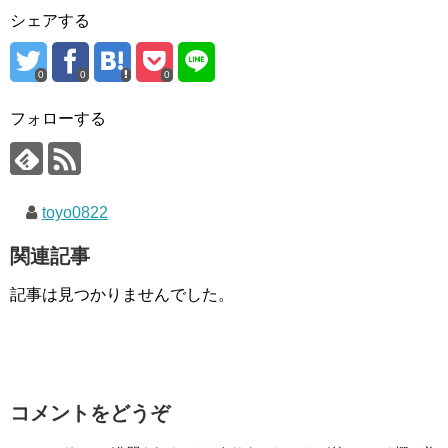
シェアする
0
0
0
フォローする
toyo0822
関連記事
記事は見つかりませんでした。
コメントをどうぞ