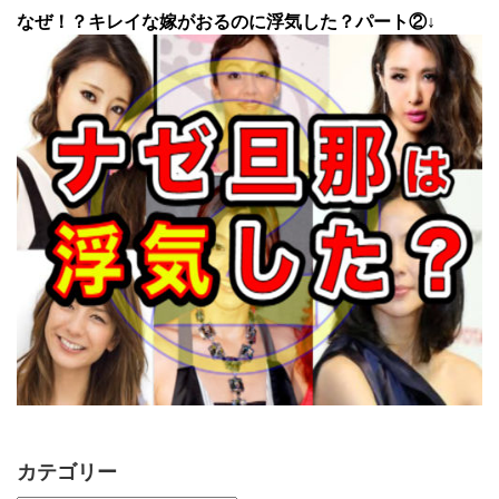
なぜ！？キレイな嫁がおるのに浮気した？パート②↓
カテゴリー