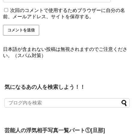
次回のコメントで使用するためブラウザーに自分の名
前、メールアドレス、サイトを保存する。
日本語が含まれない投稿は無視されますのでご注意くださ
い。（スパム対策）
気になるあの人を検索しよう！！
芸能人の浮気相手写真一覧パート①[旦那]