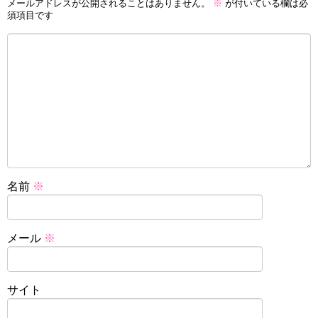
メールアドレスが公開されることはありません。
※
が付いている欄は必
須項目です
名前
※
メール
※
サイト