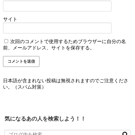
サイト
次回のコメントで使用するためブラウザーに自分の名
前、メールアドレス、サイトを保存する。
日本語が含まれない投稿は無視されますのでご注意くださ
い。（スパム対策）
気になるあの人を検索しよう！！