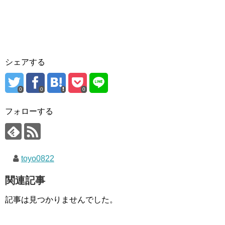
シェアする
0
0
0
フォローする
toyo0822
関連記事
記事は見つかりませんでした。