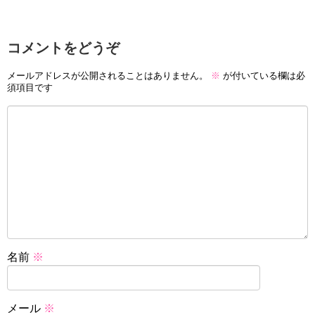
コメントをどうぞ
メールアドレスが公開されることはありません。
※
が付いている欄は必
須項目です
名前
※
メール
※