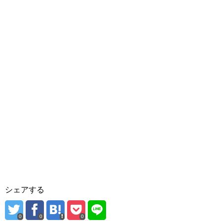
シェアする
0
0
0