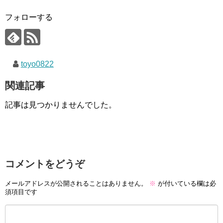
フォローする
toyo0822
関連記事
記事は見つかりませんでした。
コメントをどうぞ
メールアドレスが公開されることはありません。
※
が付いている欄は必
須項目です