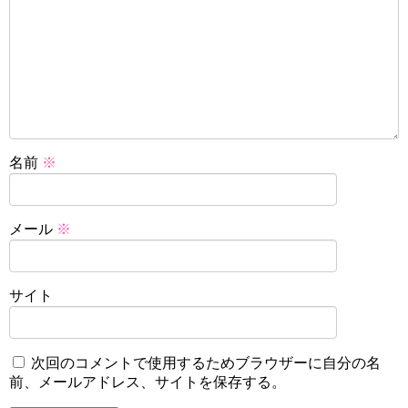
名前
※
メール
※
サイト
次回のコメントで使用するためブラウザーに自分の名
前、メールアドレス、サイトを保存する。