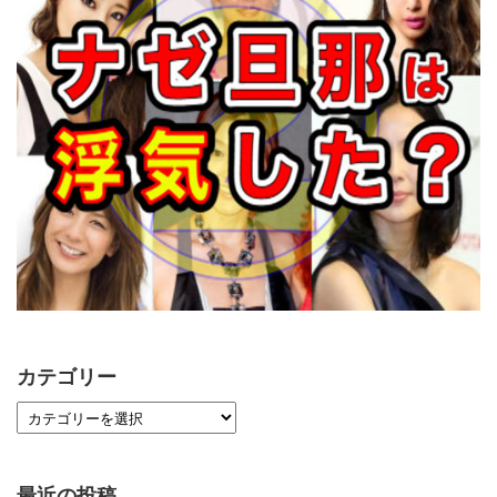
カテゴリー
最近の投稿