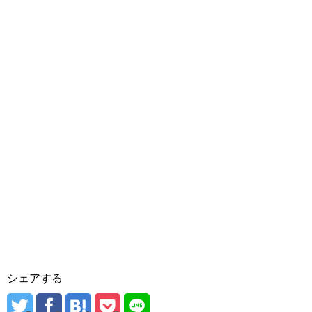
シェアする