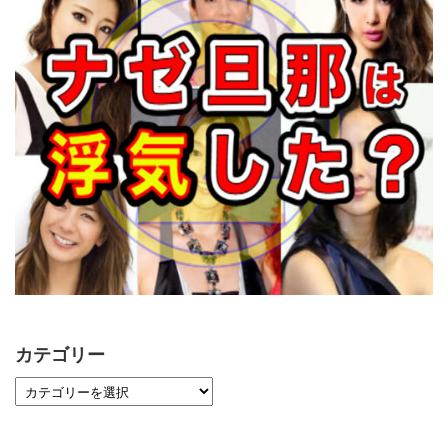
カテゴリー