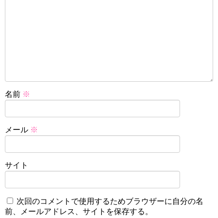
名前
※
メール
※
サイト
次回のコメントで使用するためブラウザーに自分の名
前、メールアドレス、サイトを保存する。