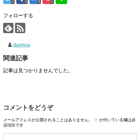
0
0
0
フォローする
dannna
関連記事
記事は見つかりませんでした。
コメントをどうぞ
メールアドレスが公開されることはありません。
※
が付いている欄は必
須項目です