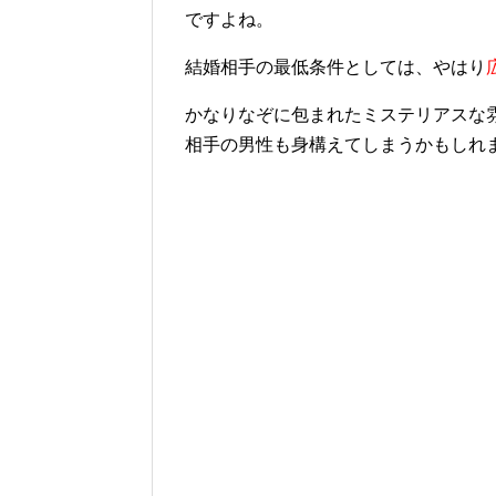
ですよね。
結婚相手の最低条件としては、やはり
かなりなぞに包まれたミステリアスな
相手の男性も身構えてしまうかもしれ