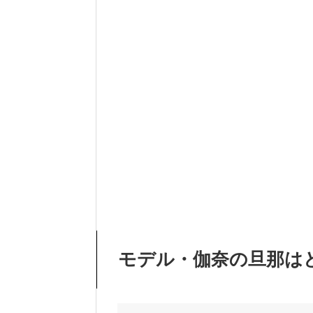
モデル・伽奈の旦那は