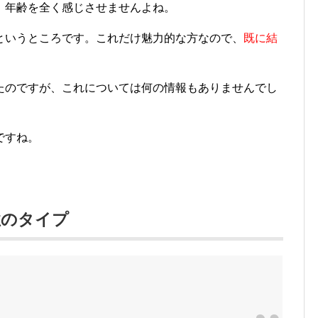
、年齢を全く感じさせませんよね。
というところです。これだけ魅力的な方なので、
既に結
たのですが、これについては何の情報もありませんでし
ですね。
性のタイプ