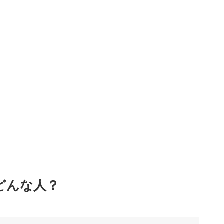
どんな人？