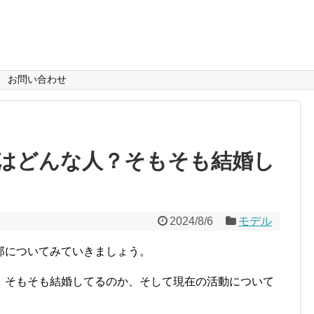
お問い合わせ
はどんな人？そもそも結婚し
2024/8/6
モデル
那についてみていきましょう。
、そもそも結婚してるのか、そして現在の活動について