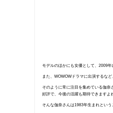
モデルのほかにも女優として、2009年
また、WOWOWドラマに出演するな
そのように常に注目を集めている伽奈
好評で、今後の活躍も期待できますよ
そんな伽奈さんは1983年生まれとい