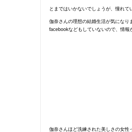
とまではいかないでしょうが、憧れて
伽奈さんの理想の結婚生活が気になりますが、
facebookなどもしていないので、
伽奈さんほど洗練された美しさの女性