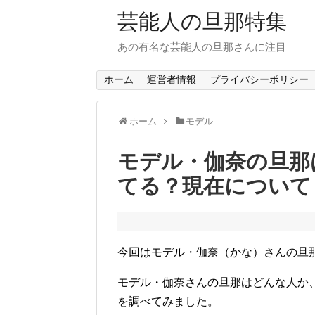
芸能人の旦那特集
あの有名な芸能人の旦那さんに注目
ホーム
運営者情報
プライバシーポリシー
ホーム
モデル
モデル・伽奈の旦那
てる？現在について
今回はモデル・伽奈（かな）さんの旦
モデル・伽奈さんの旦那はどんな人か
を調べてみました。