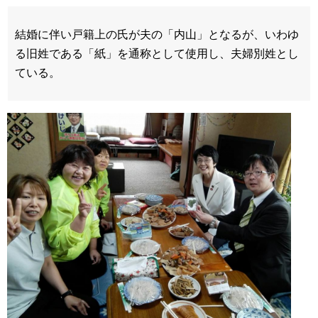
結婚に伴い戸籍上の氏が夫の「内山」となるが、いわゆ
る旧姓である「紙」を通称として使用し、夫婦別姓とし
ている。