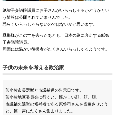
紙智子参議院議員にお子さんがいらっしゃるかどうかとい
う情報は公開されていませんでした。
恐らくいらっしゃらないのではないかと思います。
旦那様がこの世を去ったあとも、日本の為に奔走する紙智
子参議院議員。
周囲には温かい後援者がたくさんいらっしゃるようです。
子供の未来を考える政治家
苫小牧市長選挙と市議補選の告示日です。
苫小牧地区委員会に行くと、懐かしい顔、顔、顔。
市議補欠選挙の候補者である原啓司さんを当選させよう
と、第一声にたくさん集まりました。