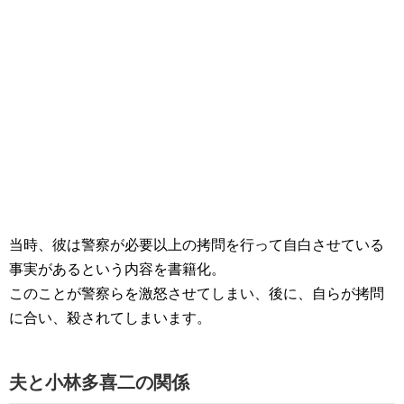
当時、彼は警察が必要以上の拷問を行って自白させている
事実があるという内容を書籍化。
このことが警察らを激怒させてしまい、後に、自らが拷問
に合い、殺されてしまいます。
夫と小林多喜二の関係