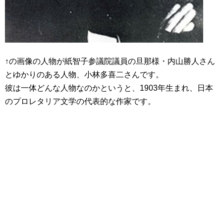
↑の画像の人物が紙智子参議院議員の旦那様・内山勝人さん
とゆかりのある人物、小林多喜二さんです。
彼は一体どんな人物なのかというと、1903年生まれ、日本
のプロレタリア文学の代表的な作家です。