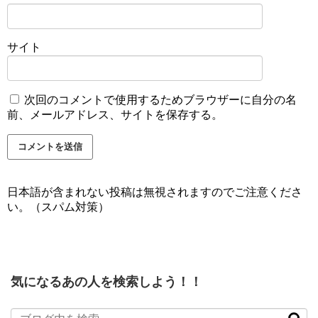
サイト
次回のコメントで使用するためブラウザーに自分の名
前、メールアドレス、サイトを保存する。
日本語が含まれない投稿は無視されますのでご注意くださ
い。（スパム対策）
気になるあの人を検索しよう！！