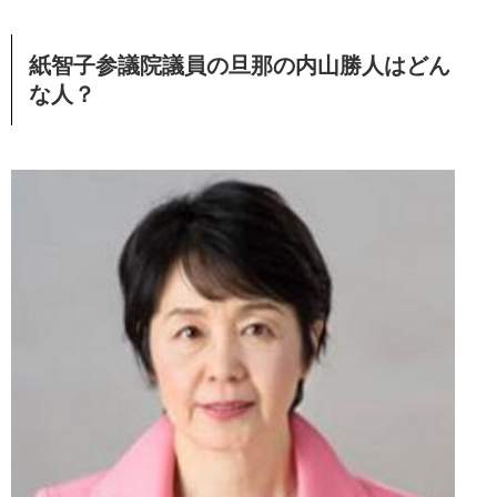
紙智子参議院議員の旦那の内山勝人はどん
な人？