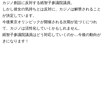
カジノ創設に反対する紙智子参議院議員。
しかし彼女の気持ちとは反対に、カジノは解禁されること
が決定しています。
今後東京オリンピックが開催される次期が近づくにつれ
て、カジノは活性化していくかもしれません。
紙智子参議院議員はどう対応していくのか…今後の動向が
きになります！