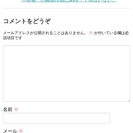
コメントをどうぞ
メールアドレスが公開されることはありません。
※
が付いている欄は必
須項目です
名前
※
メール
※