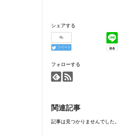
シェアする
ツイート
フォローする
関連記事
記事は見つかりませんでした。