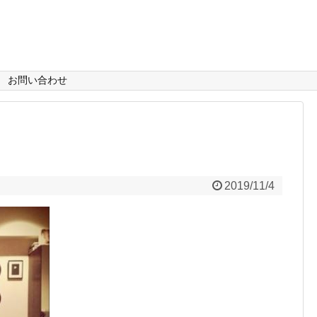
お問い合わせ
2019/11/4