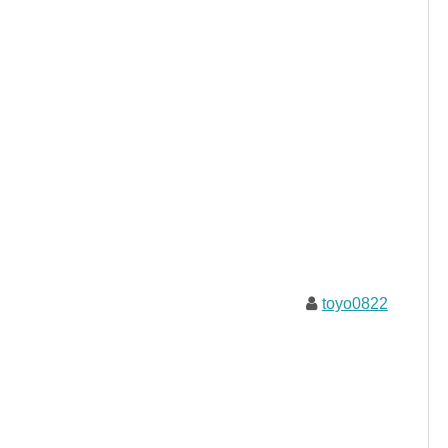
toyo0822