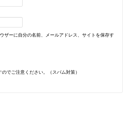
ウザーに自分の名前、メールアドレス、サイトを保存す
すのでご注意ください。（スパム対策）