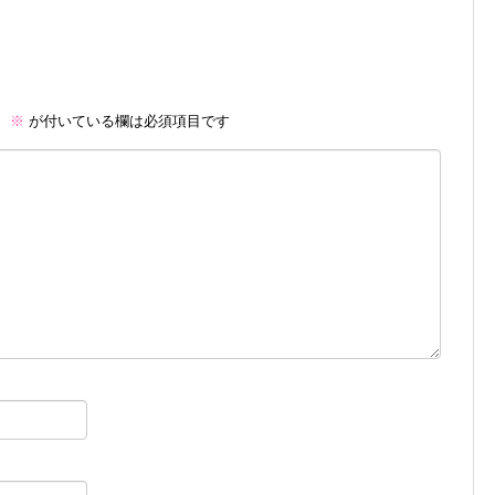
。
※
が付いている欄は必須項目です