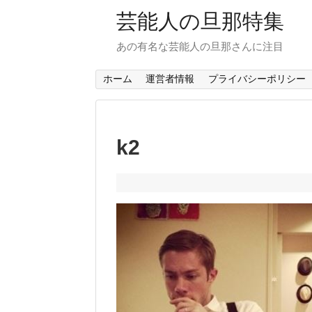
芸能人の旦那特集
あの有名な芸能人の旦那さんに注目
ホーム
運営者情報
プライバシーポリシー
k2