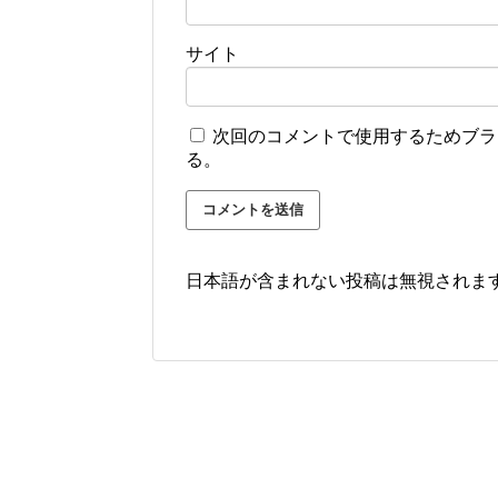
サイト
次回のコメントで使用するためブラ
る。
日本語が含まれない投稿は無視されま