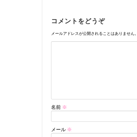
コメントをどうぞ
メールアドレスが公開されることはありません
名前
※
メール
※