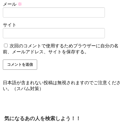
メール
※
サイト
次回のコメントで使用するためブラウザーに自分の名
前、メールアドレス、サイトを保存する。
日本語が含まれない投稿は無視されますのでご注意くださ
い。（スパム対策）
気になるあの人を検索しよう！！