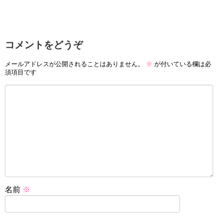
コメントをどうぞ
メールアドレスが公開されることはありません。
※
が付いている欄は必
須項目です
名前
※