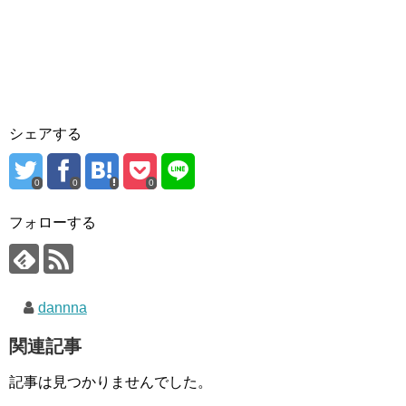
シェアする
0
0
0
フォローする
dannna
関連記事
記事は見つかりませんでした。