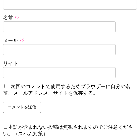
名前
※
メール
※
サイト
次回のコメントで使用するためブラウザーに自分の名
前、メールアドレス、サイトを保存する。
日本語が含まれない投稿は無視されますのでご注意くださ
い。（スパム対策）