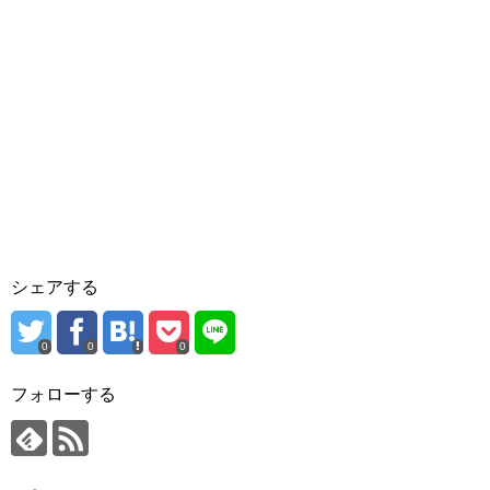
シェアする
0
0
0
フォローする