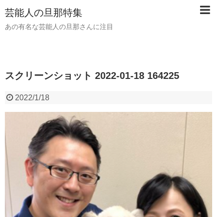
芸能人の旦那特集
あの有名な芸能人の旦那さんに注目
スクリーンショット 2022-01-18 164225
2022/1/18