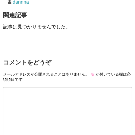
dannna
関連記事
記事は見つかりませんでした。
コメントをどうぞ
メールアドレスが公開されることはありません。
※
が付いている欄は必
須項目です