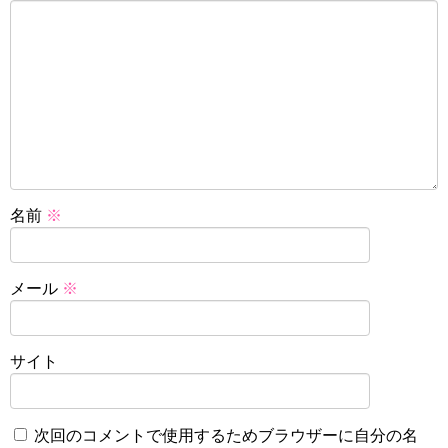
名前
※
メール
※
サイト
次回のコメントで使用するためブラウザーに自分の名