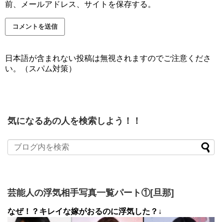
前、メールアドレス、サイトを保存する。
日本語が含まれない投稿は無視されますのでご注意くださ
い。（スパム対策）
気になるあの人を検索しよう！！
芸能人の浮気相手写真一覧パート①[旦那]
なぜ！？キレイな嫁がおるのに浮気した？↓