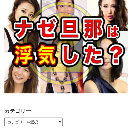
カテゴリー