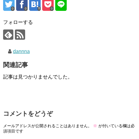
0
0
0
フォローする
dannna
関連記事
記事は見つかりませんでした。
コメントをどうぞ
メールアドレスが公開されることはありません。
※
が付いている欄は必
須項目です