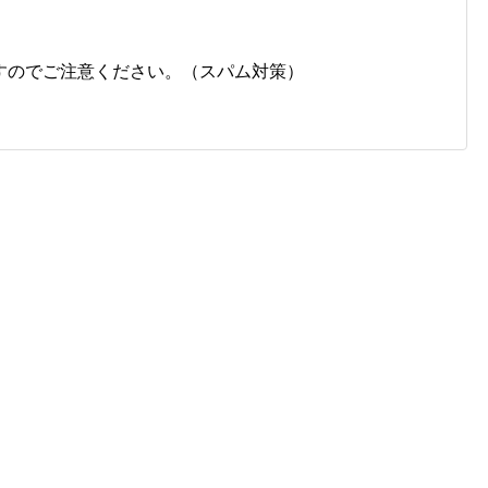
すのでご注意ください。（スパム対策）