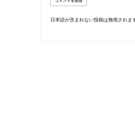
日本語が含まれない投稿は無視されま