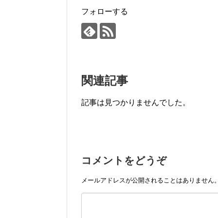
フォローする
関連記事
記事は見つかりませんでした。
コメントをどうぞ
メールアドレスが公開されることはありません