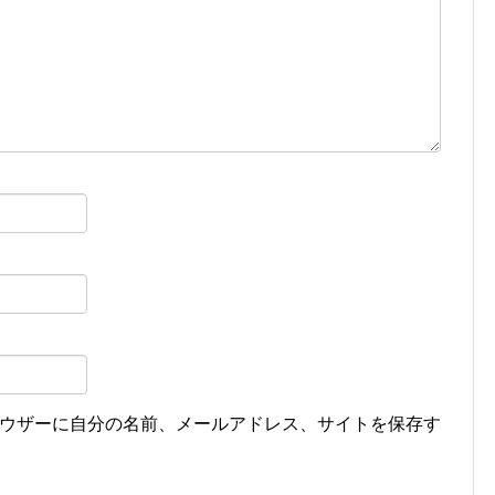
ウザーに自分の名前、メールアドレス、サイトを保存す