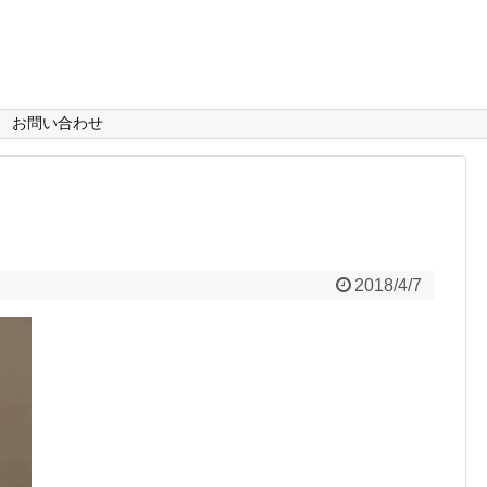
お問い合わせ
2018/4/7