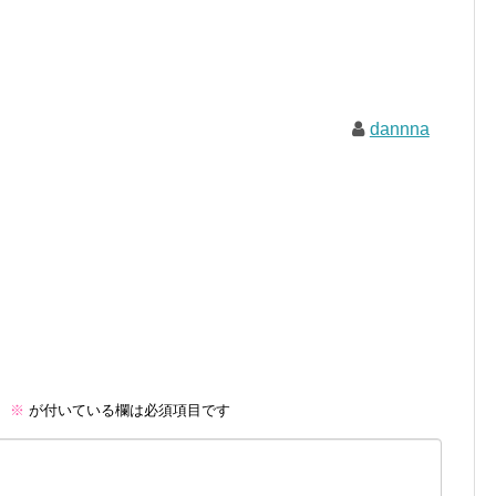
dannna
。
※
が付いている欄は必須項目です