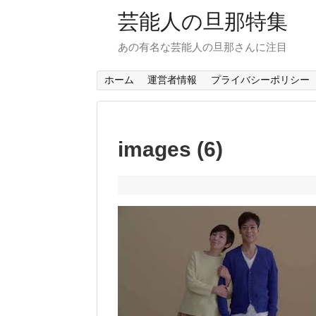
芸能人の旦那特集
あの有名な芸能人の旦那さんに注目
ホーム
運営者情報
プライバシーポリシー
images (6)