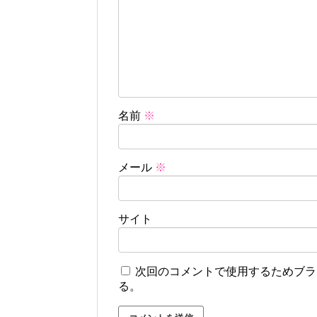
名前
※
メール
※
サイト
次回のコメントで使用するためブラ
る。