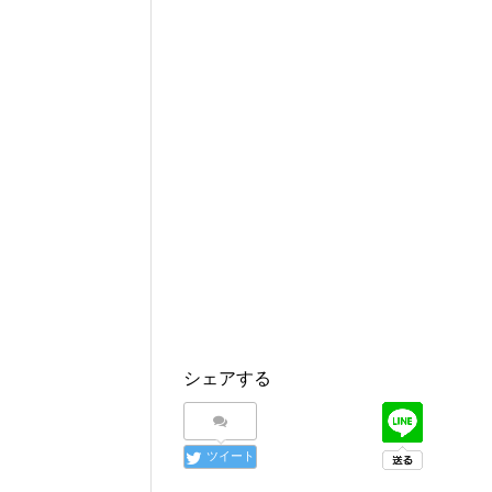
シェアする
ツイート