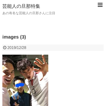
芸能人の旦那特集
あの有名な芸能人の旦那さんに注目
images (3)
2019/12/28