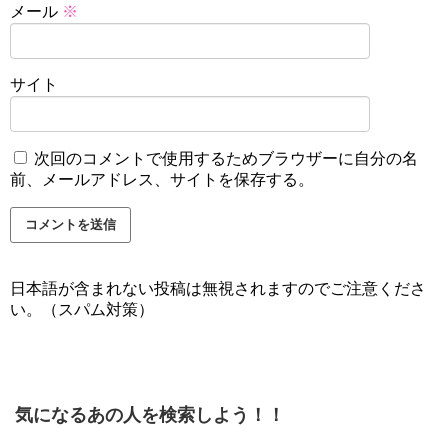
メール
※
サイト
次回のコメントで使用するためブラウザーに自分の名
前、メールアドレス、サイトを保存する。
日本語が含まれない投稿は無視されますのでご注意くださ
い。（スパム対策）
気になるあの人を検索しよう！！