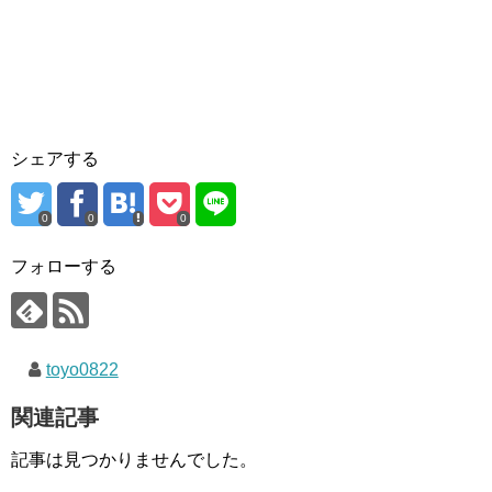
シェアする
0
0
0
フォローする
toyo0822
関連記事
記事は見つかりませんでした。