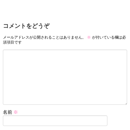
コメントをどうぞ
メールアドレスが公開されることはありません。
※
が付いている欄は必
須項目です
名前
※