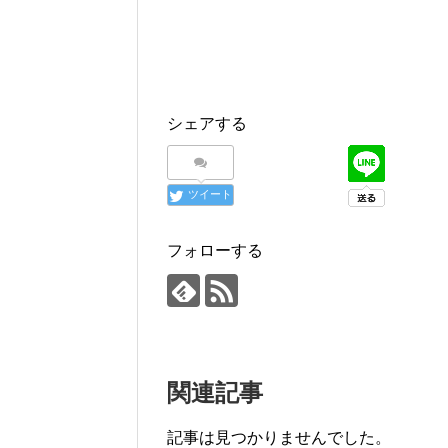
シェアする
ツイート
フォローする
関連記事
記事は見つかりませんでした。