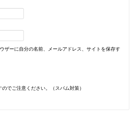
ウザーに自分の名前、メールアドレス、サイトを保存す
すのでご注意ください。（スパム対策）