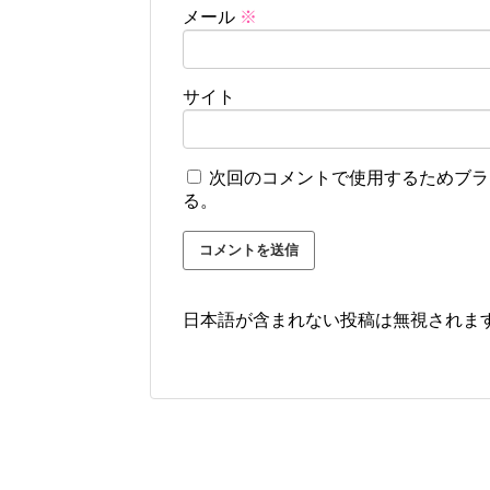
メール
※
サイト
次回のコメントで使用するためブラ
る。
日本語が含まれない投稿は無視されま