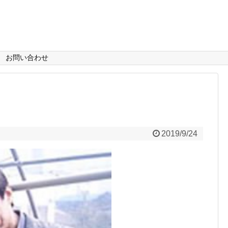
お問い合わせ
2019/9/24