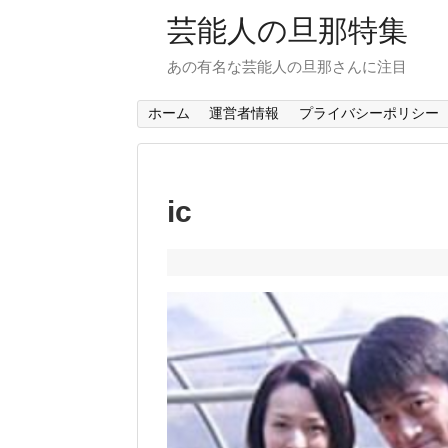
芸能人の旦那特集
あの有名な芸能人の旦那さんに注目
ホーム
運営者情報
プライバシーポリシー
ic