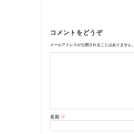
コメントをどうぞ
メールアドレスが公開されることはありません
名前
※