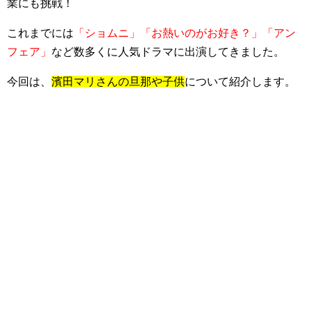
業にも挑戦！
これまでには
「ショムニ」「お熱いのがお好き？」「アン
フェア」
など数多くに人気ドラマに出演してきました。
今回は、
濱田マリさんの旦那や子供
について紹介します。