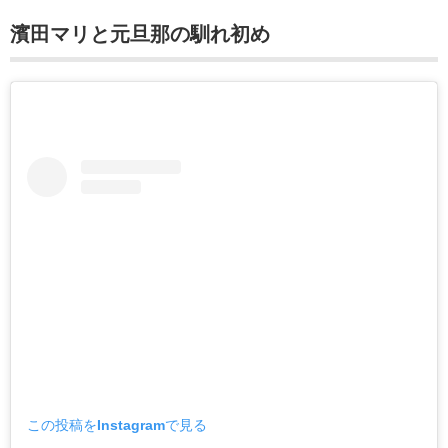
濱田マリと元旦那の馴れ初め
この投稿をInstagramで見る