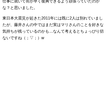
仕事に就いて街が早く復興できるよう頑張っていた
のか
な？と思いました。
東日本大震災が起きた2011年には既に2人は別れていまし
たが、藤井さんの中ではまだ実はマリさんのことを好きな
気持ちが残っているのかも…なんて考えるとちょっぴり切
ないですね（；▽；）w