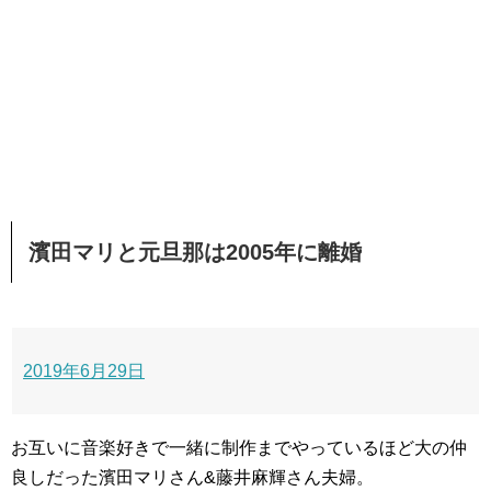
濱田マリと元旦那は2005年に離婚
2019年6月29日
お互いに音楽好きで一緒に制作までやっているほど大の仲
良しだった濱田マリさん&藤井麻輝さん夫婦。