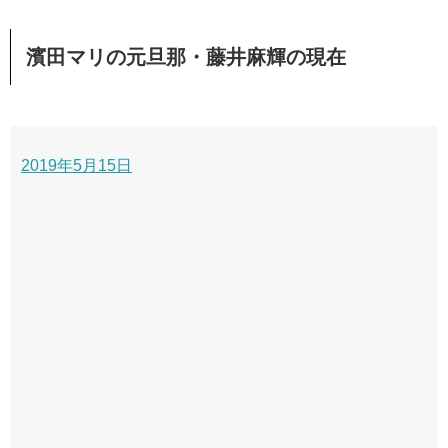
濱田マリの元旦那・藤井麻輝の現在
2019年5月15日