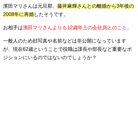
濱田マリさんは元旦那、
藤井麻輝さんとの離婚から3年後の
2008年に再婚
したそうです。
お相手は
濱田マリさんよりも12歳年上の会社員とのこと。
一般人のため顔写真や名前などは非公開になっています
が、現在62歳ということで役職は課長や部長など重要なポ
ジションにいるのではないのでしょうか？