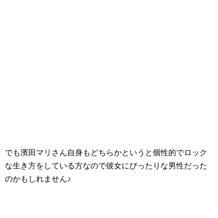
でも濱田マリさん自身もどちらかというと個性的でロック
な生き方をしている方なので彼女にぴったりな男性だった
のかもしれません♪