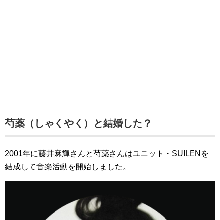
芍薬（しゃくやく）と結婚した？
2001年に藤井麻輝さんと芍薬さんはユニット・SUILENを
結成して音楽活動を開始しました。