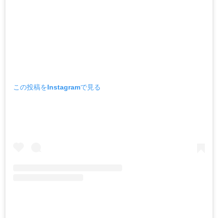
この投稿をInstagramで見る