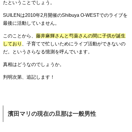
たということでしょう。
SUILENは2010年2月開催のShibuya O-WESTでのライブを
最後に活動していません。
このことから、
藤井麻輝さんと芍薬さんの間に子供が誕生
しており
、子育てで忙しいためにライブ活動ができないの
だ。というさらなる憶測を呼んでいます。
真相はどうなのでしょうか。
判明次第、追記します！
濱田マリの現在の旦那は一般男性