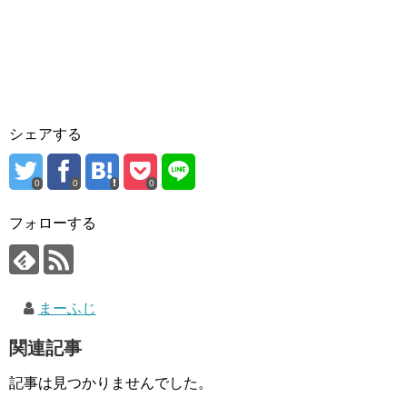
シェアする
0
0
0
フォローする
まーふじ
関連記事
記事は見つかりませんでした。