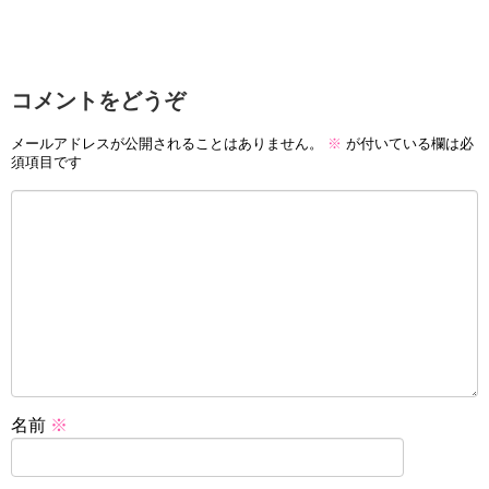
コメントをどうぞ
メールアドレスが公開されることはありません。
※
が付いている欄は必
須項目です
名前
※