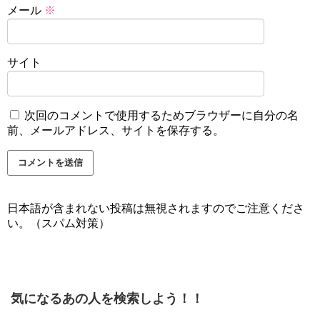
メール
※
サイト
次回のコメントで使用するためブラウザーに自分の名
前、メールアドレス、サイトを保存する。
日本語が含まれない投稿は無視されますのでご注意くださ
い。（スパム対策）
気になるあの人を検索しよう！！