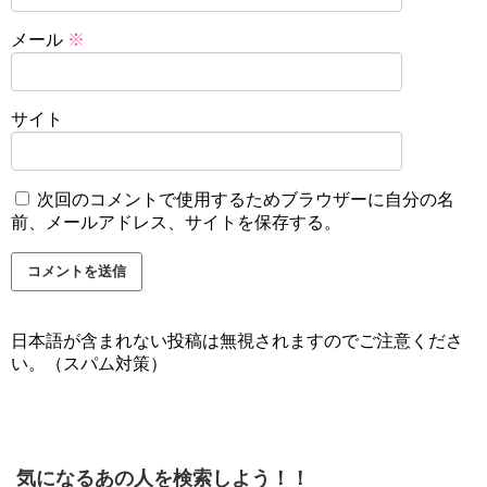
メール
※
サイト
次回のコメントで使用するためブラウザーに自分の名
前、メールアドレス、サイトを保存する。
日本語が含まれない投稿は無視されますのでご注意くださ
い。（スパム対策）
気になるあの人を検索しよう！！