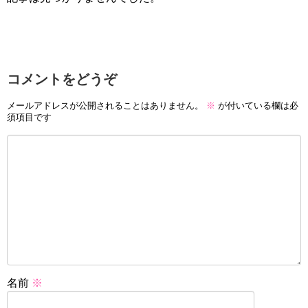
コメントをどうぞ
メールアドレスが公開されることはありません。
※
が付いている欄は必
須項目です
名前
※