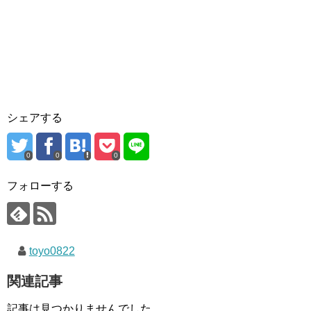
シェアする
0
0
0
フォローする
toyo0822
関連記事
記事は見つかりませんでした。