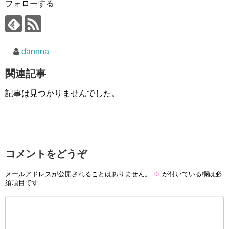
フォローする
dannna
関連記事
記事は見つかりませんでした。
コメントをどうぞ
メールアドレスが公開されることはありません。
※
が付いている欄は必
須項目です