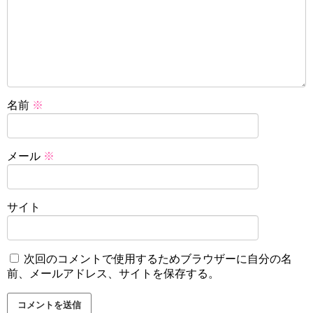
名前
※
メール
※
サイト
次回のコメントで使用するためブラウザーに自分の名
前、メールアドレス、サイトを保存する。