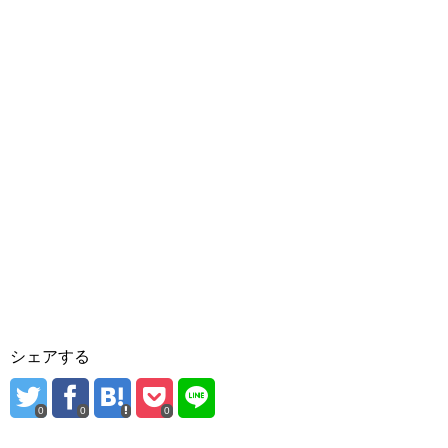
シェアする
0
0
0