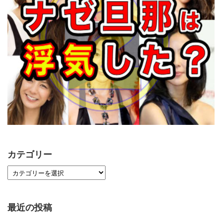
カテゴリー
最近の投稿