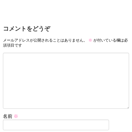
コメントをどうぞ
メールアドレスが公開されることはありません。
※
が付いている欄は必
須項目です
名前
※