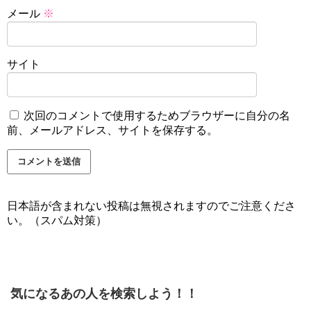
メール
※
サイト
次回のコメントで使用するためブラウザーに自分の名
前、メールアドレス、サイトを保存する。
日本語が含まれない投稿は無視されますのでご注意くださ
い。（スパム対策）
気になるあの人を検索しよう！！