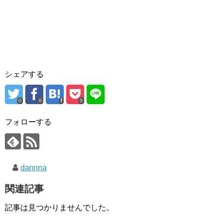
シェアする
0
0
0
フォローする
dannna
関連記事
記事は見つかりませんでした。