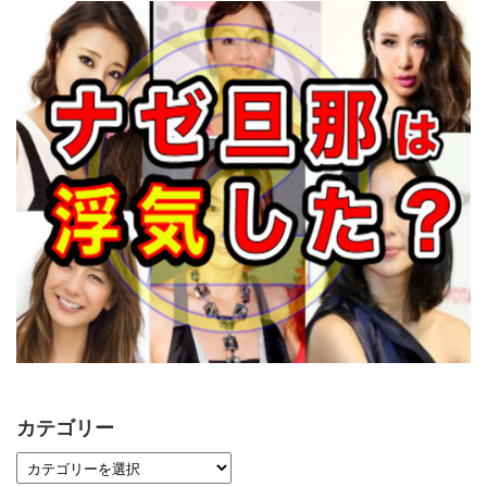
カテゴリー