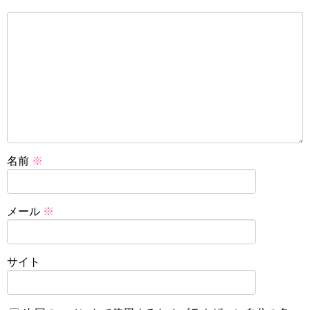
名前
※
メール
※
サイト