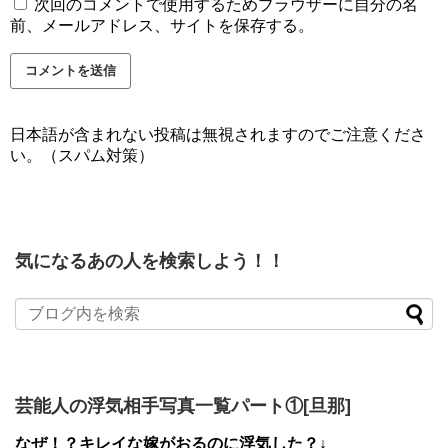
次回のコメントで使用するためブラウザーに自分の名
前、メールアドレス、サイトを保存する。
日本語が含まれない投稿は無視されますのでご注意くださ
い。（スパム対策）
気になるあの人を検索しよう！！
芸能人の浮気相手写真一覧パート①[旦那]
なぜ！？キレイな嫁がおるのに浮気した？↓