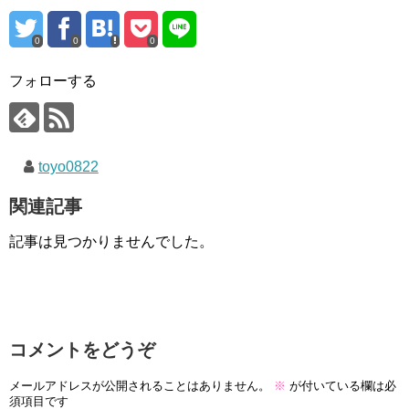
0
0
0
フォローする
toyo0822
関連記事
記事は見つかりませんでした。
コメントをどうぞ
メールアドレスが公開されることはありません。
※
が付いている欄は必
須項目です