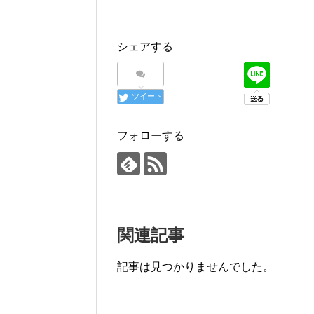
シェアする
ツイート
フォローする
関連記事
記事は見つかりませんでした。