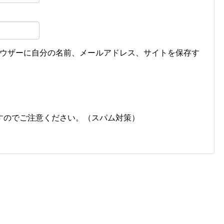
ウザーに自分の名前、メールアドレス、サイトを保存す
すのでご注意ください。（スパム対策）