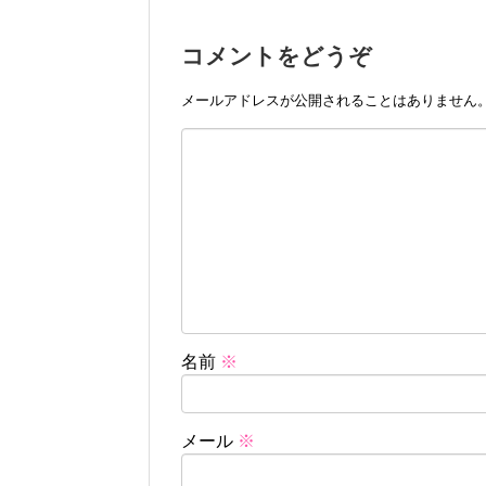
コメントをどうぞ
メールアドレスが公開されることはありません
名前
※
メール
※