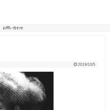
お問い合わせ
2019/10/5