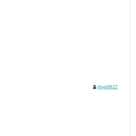
toyo0822