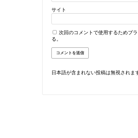
サイト
次回のコメントで使用するためブラ
る。
日本語が含まれない投稿は無視されま