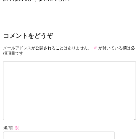
コメントをどうぞ
メールアドレスが公開されることはありません。
※
が付いている欄は必
須項目です
名前
※