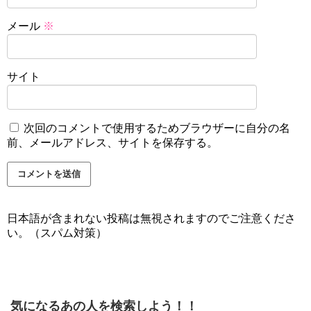
メール
※
サイト
次回のコメントで使用するためブラウザーに自分の名
前、メールアドレス、サイトを保存する。
日本語が含まれない投稿は無視されますのでご注意くださ
い。（スパム対策）
気になるあの人を検索しよう！！