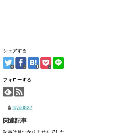
シェアする
0
0
0
フォローする
toyo0822
関連記事
記事は見つかりませんでした。